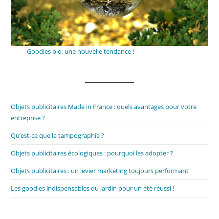
Goodies bio, une nouvelle tendance !
Objets publicitaires Made in France : quels avantages pour votre
entreprise ?
Qu’est-ce que la tampographie ?
Objets publicitaires écologiques : pourquoi les adopter ?
Objets publicitaires : un levier marketing toujours performant
Les goodies indispensables du jardin pour un été réussi !