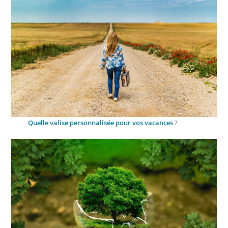
Quelle valise personnalisée pour vos vacances
?