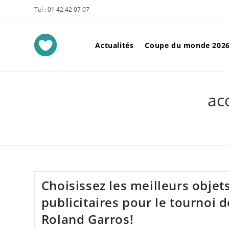
Tel : 01 42 42 07 07
Actualités
Coupe du monde 202
ac
Choisissez les meilleurs objet
publicitaires pour le tournoi d
Roland Garros!