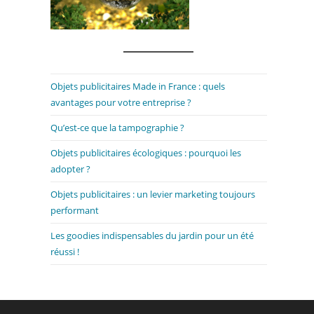
Objets publicitaires Made in France : quels
avantages pour votre entreprise ?
Qu’est-ce que la tampographie ?
Objets publicitaires écologiques : pourquoi les
adopter ?
Objets publicitaires : un levier marketing toujours
performant
Les goodies indispensables du jardin pour un été
réussi !