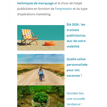
techniques de marquage
et le choix de l’objet
publicitaire en fonction de l'
impression
et du type
d’opérations marketing.
Été 2026 : les
transats
publicitaires,
star de votre
visibilité
Quelle valise
personnalisée
pour vos
vacances
?
Goodies bio,
une nouvelle
tendance !