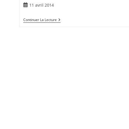
11 avril 2014
Continuer La Lecture