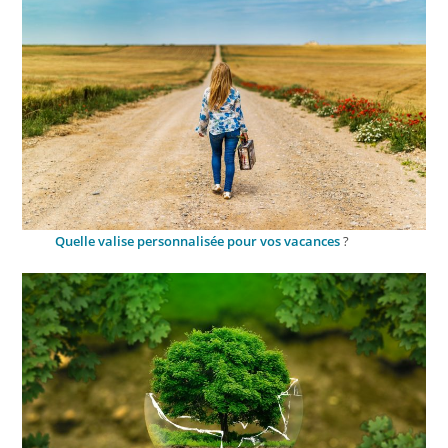
Quelle valise personnalisée pour vos vacances
?