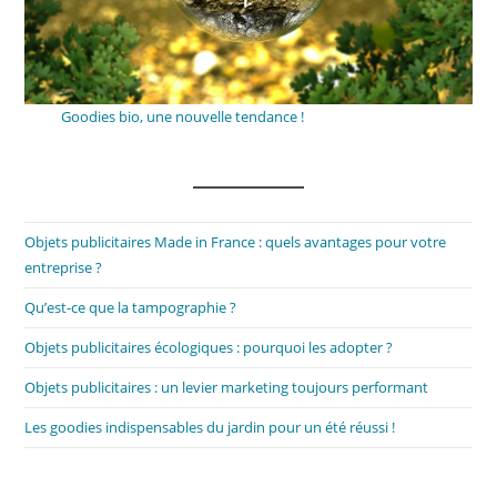
Goodies bio, une nouvelle tendance !
Objets publicitaires Made in France : quels avantages pour votre
entreprise ?
Qu’est-ce que la tampographie ?
Objets publicitaires écologiques : pourquoi les adopter ?
Objets publicitaires : un levier marketing toujours performant
Les goodies indispensables du jardin pour un été réussi !