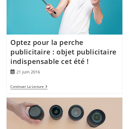
Optez pour la perche
publicitaire : objet publicitaire
indispensable cet été !
21 juin 2016
Continuer La Lecture