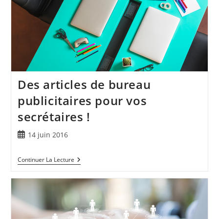
Des articles de bureau
publicitaires pour vos
secrétaires !
14 juin 2016
Continuer La Lecture