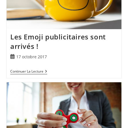
Les Emoji publicitaires sont
arrivés !
17 octobre 2017
Continuer La Lecture