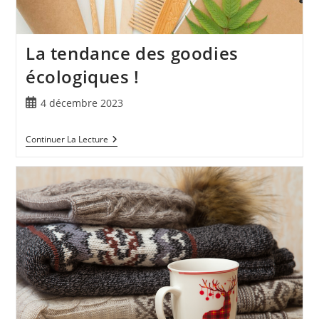
La tendance des goodies
écologiques !
4 décembre 2023
Continuer La Lecture