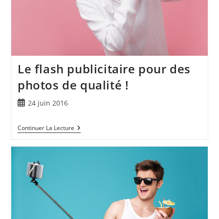
Le flash publicitaire pour des
photos de qualité !
24 juin 2016
Continuer La Lecture