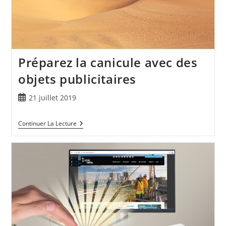
Préparez la canicule avec des
objets publicitaires
21 juillet 2019
Continuer La Lecture