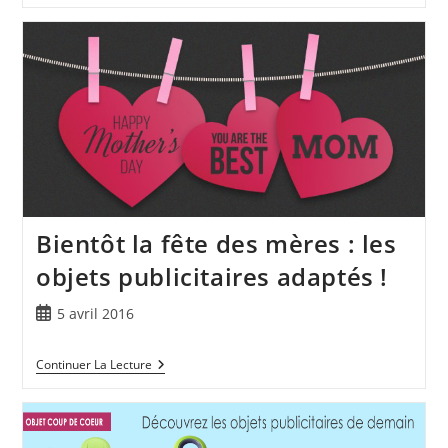
Bientôt la fête des mères : les
objets publicitaires adaptés !
5 avril 2016
Continuer La Lecture