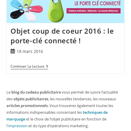
Objet coup de coeur 2016 : le
porte-clé connecté !
18 mars 2016
Continuer La Lecture
Le
blog du cadeau publicitaire
vous permet de suivre l’actualité
des
objets publicitaires
, les nouvelles tendances, les nouveaux
articles promotionnels
. Vous trouverez également toutes les
informations indispensables concernant les
techniques de
marquage
et le choix de l’objet publicitaire en fonction de
l'
impression
et du type d’opérations marketing.