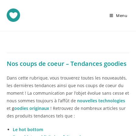
Menu
Nos coups de coeur – Tendances goodies
Dans cette rubrique, vous trouverez toutes les nouveautés,
les dernières tendances ainsi que nos coups de coeur du
moment ! La communication par l’objet évolue sans cesse et
nous sommes toujours à l’affût de
nouvelles technologies
et
g
oodies originaux
! Retrouvez de nombreux articles sur
des produits tendances tels que :
Le hot bottom