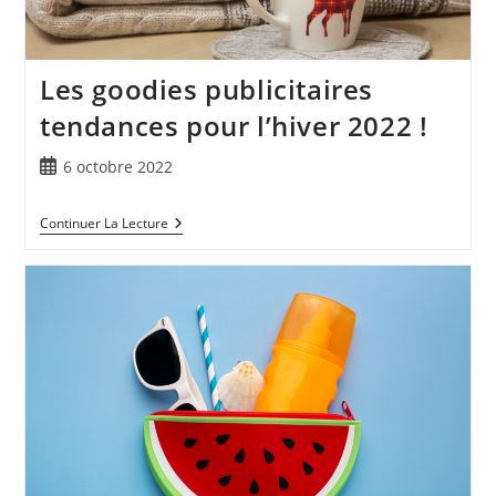
Les goodies publicitaires
tendances pour l’hiver 2022 !
6 octobre 2022
Continuer La Lecture