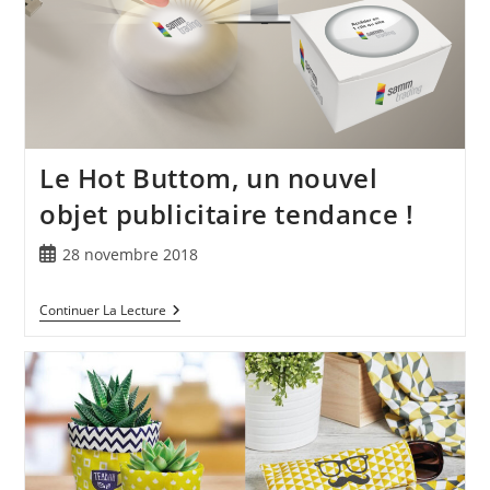
Le Hot Buttom, un nouvel
objet publicitaire tendance !
28 novembre 2018
Continuer La Lecture