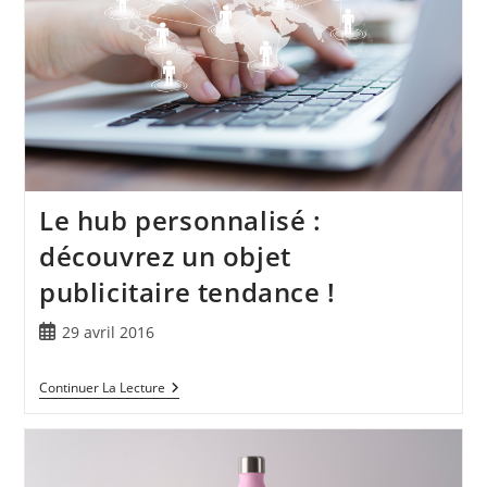
Le hub personnalisé :
découvrez un objet
publicitaire tendance !
29 avril 2016
Continuer La Lecture