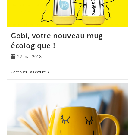
Gobi, votre nouveau mug
écologique !
22 mai 2018
Continuer La Lecture