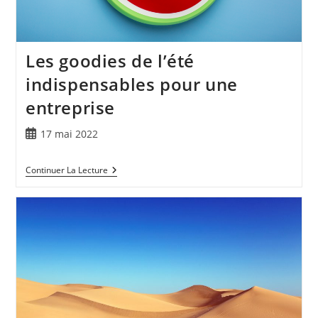
Les goodies de l’été
indispensables pour une
entreprise
17 mai 2022
Continuer La Lecture