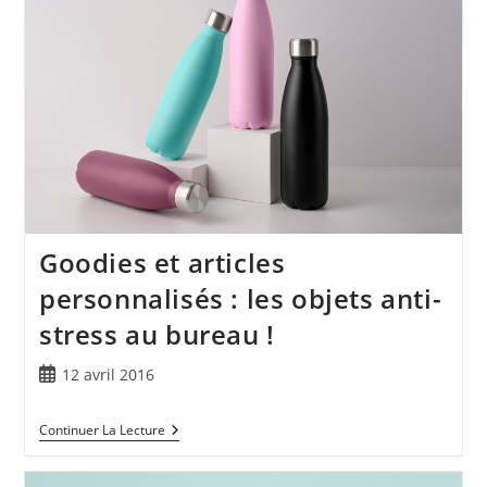
Goodies et articles
personnalisés : les objets anti-
stress au bureau !
12 avril 2016
Continuer La Lecture