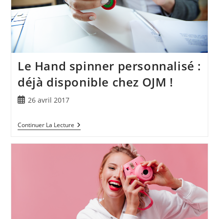
Le Hand spinner personnalisé :
déjà disponible chez OJM !
26 avril 2017
Continuer La Lecture