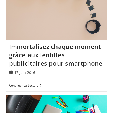
Immortalisez chaque moment
grâce aux lentilles
publicitaires pour smartphone
17 juin 2016
Continuer La Lecture