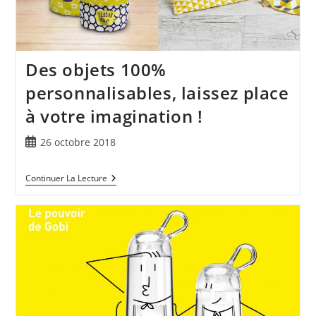
Des objets 100%
personnalisables, laissez place
à votre imagination !
26 octobre 2018
Continuer La Lecture