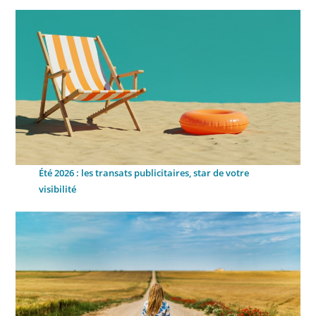
Été 2026 : les transats publicitaires, star de votre
visibilité