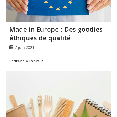
Made in Europe : Des goodies
éthiques de qualité
7 juin 2024
Continuer La Lecture