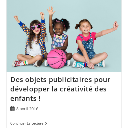
Des objets publicitaires pour
développer la créativité des
enfants !
8 avril 2016
Continuer La Lecture