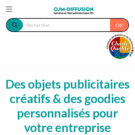
OK
Des objets publicitaires
créatifs & des goodies
personnalisés pour
votre entreprise