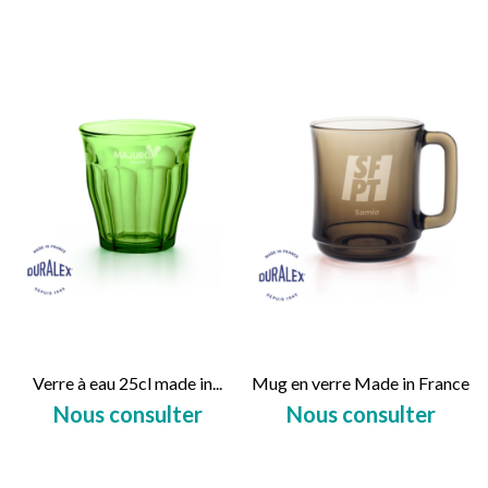
Verre à eau 25cl made in...
Mug en verre Made in France
Nous consulter
Nous consulter
Prix
Prix