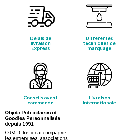
Délais de
Différentes
livraison
techniques de
Express
marquage
Conseils avant
Livraison
commande
Internationale
Objets Publicitaires et
Goodies Personnalisés
depuis 1991
OJM Diffusion accompagne
les entreprises, associations