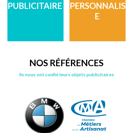
PUBLICITAIRE
PERSONNALIS
E
NOS RÉFÉRENCES
Ils nous ont confié leurs objets publicitaires