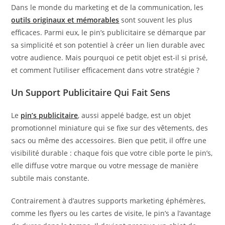
Dans le monde du marketing et de la communication, les
outils originaux et mémorables
sont souvent les plus
efficaces. Parmi eux, le pin’s publicitaire se démarque par
sa simplicité et son potentiel à créer un lien durable avec
votre audience. Mais pourquoi ce petit objet est-il si prisé,
et comment l’utiliser efficacement dans votre stratégie ?
Un Support Publicitaire Qui Fait Sens
Le
pin’s publicitaire
, aussi appelé badge, est un objet
promotionnel miniature qui se fixe sur des vêtements, des
sacs ou même des accessoires. Bien que petit, il offre une
visibilité durable : chaque fois que votre cible porte le pin’s,
elle diffuse votre marque ou votre message de manière
subtile mais constante.
Contrairement à d’autres supports marketing éphémères,
comme les flyers ou les cartes de visite, le pin’s a l’avantage