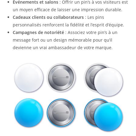
Événements et salons
: Offrir un pin’s à vos visiteurs est
un moyen efficace de laisser une impression durable.
Cadeaux clients ou collaborateurs
: Les pins
personnalisés renforcent la fidélité et l’esprit d’équipe.
Campagnes de notoriété
: Associez votre pin’s à un
message fort ou un design mémorable pour qu’il
devienne un vrai ambassadeur de votre marque.