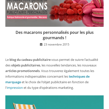
Des macarons personnalisés pour les plus
gourmands !
23 novembre 2015
Le
blog du cadeau publicitaire
vous permet de suivre l’actualité
des
objets publicitaires
, les nouvelles tendances, les nouveaux
articles promotionnels
. Vous trouverez également toutes les
informations indispensables concernant les
techniques de
marquage
et le choix de l’objet publicitaire en fonction de
l'
impression
et du type d’opérations marketing.