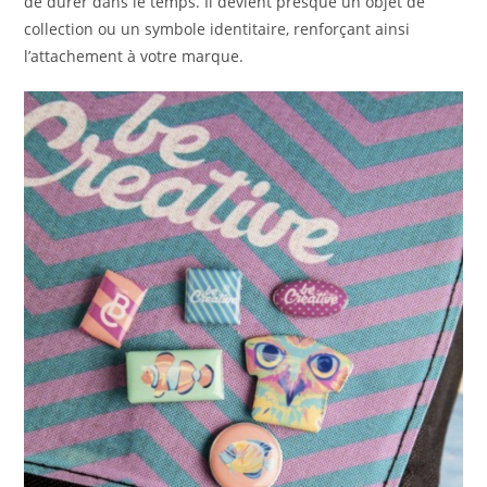
de durer dans le temps. Il devient presque un objet de
collection ou un symbole identitaire, renforçant ainsi
l’attachement à votre marque.