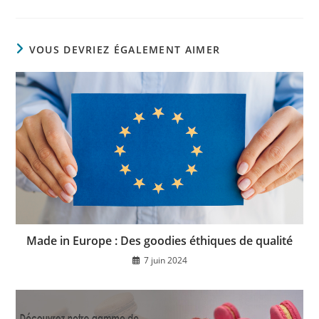
VOUS DEVRIEZ ÉGALEMENT AIMER
Made in Europe : Des goodies éthiques de qualité
7 juin 2024