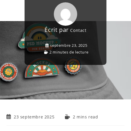
Écrit par
Contact
septembre 23, 2025
2 minutes de lecture
23 septembre 2025
2 mins read