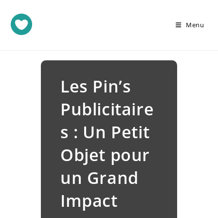
Menu
Les Pin’s
Publicitaire
s : Un Petit
Objet pour
un Grand
Impact