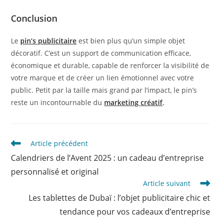
Conclusion
Le
pin’s publicitaire
est bien plus qu’un simple objet
décoratif. C’est un support de communication efficace,
économique et durable, capable de renforcer la visibilité de
votre marque et de créer un lien émotionnel avec votre
public. Petit par la taille mais grand par l’impact, le pin’s
reste un incontournable du
marketing créatif
.
Article précédent
Calendriers de l’Avent 2025 : un cadeau d’entreprise
personnalisé et original
Article suivant
Les tablettes de Dubaï : l’objet publicitaire chic et
tendance pour vos cadeaux d’entreprise