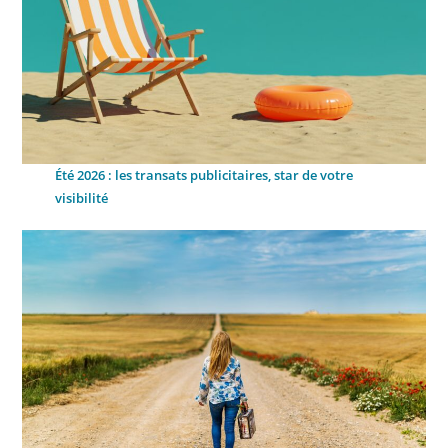
Été 2026 : les transats publicitaires, star de votre
visibilité