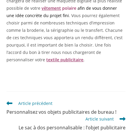
chargera de réaliser une maquette digitale la plus réaliste
possible de votre
vêtement
polaire
afin de vous donner
une idée concrète du projet fini
. Vous pourrez également
choisir parmi de nombreuses techniques d’impression
comme la broderie, la sérigraphie ou le transfert. Chacune
de ces techniques vous apportera un rendu différent, c’est
pourquoi, il est important de bien la choisir. Une fois
l’accord du bon à tirer nous nous chargeront de
personnaliser votre
textile publicitaire
.
Article précédent
Personnalisez vos objets publicitaires de bureau !
Article suivant
Le sac à dos personnalisable : l’objet publicitaire