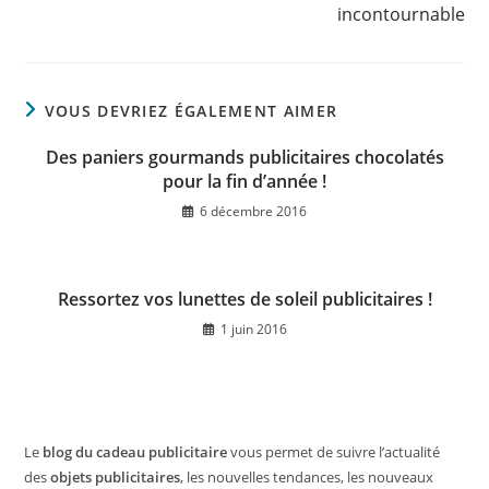
incontournable
VOUS DEVRIEZ ÉGALEMENT AIMER
Des paniers gourmands publicitaires chocolatés
pour la fin d’année !
6 décembre 2016
Ressortez vos lunettes de soleil publicitaires !
1 juin 2016
Le
blog du cadeau publicitaire
vous permet de suivre l’actualité
des
objets publicitaires
, les nouvelles tendances, les nouveaux