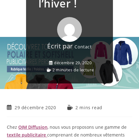
l’hiver !
Écrit par
Contact
décembre 29, 2020
2 minutes de lecture
29 décembre 2020
2 mins read
Chez
OJM Diffusion
, nous vous proposons une gamme de
textile publicitaire
comprenant de nombreux vêtements