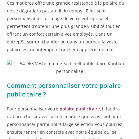
Ces matières offre une grande résistance à la polaire qui
ne se dégradera pas au fil du temps. Elles sont
personnalisables à l’image de votre entreprise et
permettent d’obtenir une plus grande visibilité tout en
offrant un confort certain à vos employés. Dans un
entrepôt, sur un chantier ou dans un bureau la veste
polaire est un intemporel qui sera apprécié de tous.
Comment personnaliser votre polaire
publicitaire ?
Pour personnaliser votre
polaire publicitaire
, il faudra
d’abord choisir avec soin le modèle que vous souhaitez
personnaliser parmi notre large sélection.Vous pourrez
ensuite rentrer en contacte avec notre équipe qui se