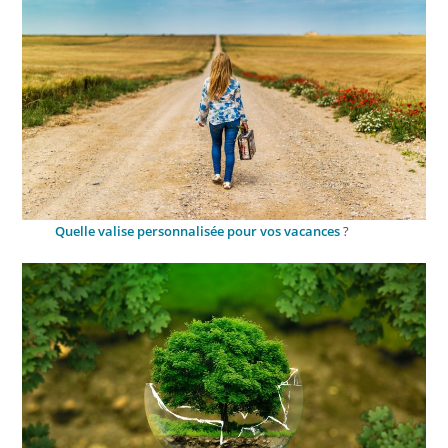
Quelle valise personnalisée pour vos vacances
?