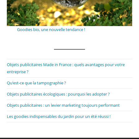
Goodies bio, une nouvelle tendance !
Objets publicitaires Made in France : quels avantages pour votre
entreprise ?
Qu’est-ce que la tampographie ?
Objets publicitaires écologiques : pourquoi les adopter ?
Objets publicitaires : un levier marketing toujours performant
Les goodies indispensables du jardin pour un été réussi !