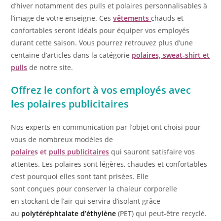
d’hiver notamment des pulls et polaires personnalisables à
l’image de votre enseigne. Ces
vêtements
chauds et
confortables seront idéals pour équiper vos employés
durant cette saison. Vous pourrez retrouvez plus d’une
centaine d’articles dans la catégorie
polaires, sweat-shirt et
pulls
de notre site.
Offrez le confort à vos employés avec
les polaires publicitaires
Nos experts en communication par l’objet ont choisi pour
vous de nombreux modèles de
polaire
s et
pulls
publicitaires
qui sauront satisfaire vos
attentes. Les polaires sont légères, chaudes et confortables
c’est pourquoi elles sont tant prisées. Elle
sont conçues pour conserver la chaleur corporelle
en stockant de l’air qui servira d’isolant grâce
au
polytéréphtalate d’éthylène
(PET) qui peut-être recyclé.