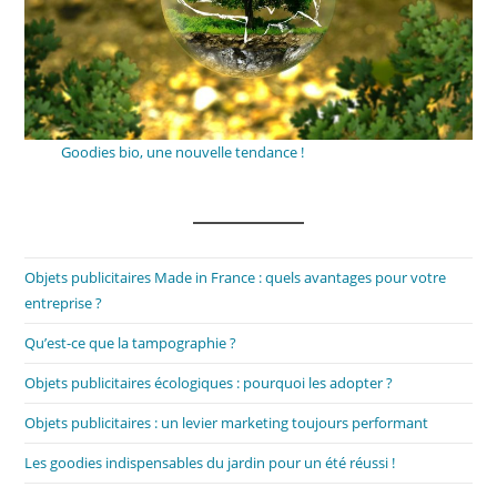
Goodies bio, une nouvelle tendance !
Objets publicitaires Made in France : quels avantages pour votre
entreprise ?
Qu’est-ce que la tampographie ?
Objets publicitaires écologiques : pourquoi les adopter ?
Objets publicitaires : un levier marketing toujours performant
Les goodies indispensables du jardin pour un été réussi !