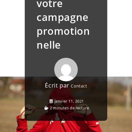
votre
campagne
promotion
nelle
Écrit par
Contact
janvier 11, 2021
2 minutes de lecture