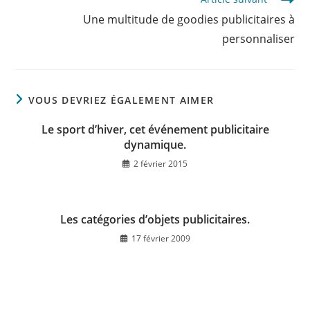
Une multitude de goodies publicitaires à
personnaliser
VOUS DEVRIEZ ÉGALEMENT AIMER
Le sport d’hiver, cet événement publicitaire
dynamique.
2 février 2015
Les catégories d’objets publicitaires.
17 février 2009