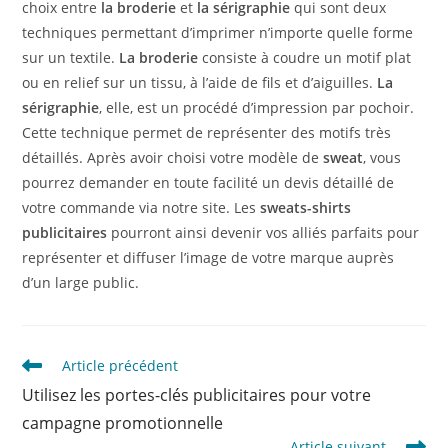
choix entre
la broderie
et
la sérigraphie
qui sont deux
techniques permettant d’imprimer n’importe quelle forme
sur un textile.
La broderie
consiste à coudre un motif plat
ou en relief sur un tissu, à l’aide de fils et d’aiguilles.
La
sérigraphie
, elle, est un procédé d’impression par pochoir.
Cette technique permet de représenter des motifs très
détaillés. Après avoir choisi votre modèle de
sweat
, vous
pourrez demander en toute facilité un devis détaillé de
votre commande via notre site. Les
sweats-shirts
publicitaires
pourront ainsi devenir vos alliés parfaits pour
représenter et diffuser l’image de votre marque auprès
d’un large public.
Article précédent
Utilisez les portes-clés publicitaires pour votre
campagne promotionnelle
Article suivant