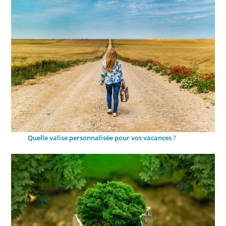
Quelle valise personnalisée pour vos vacances
?