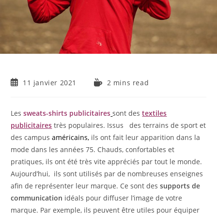
11 janvier 2021
2 mins read
Les
sweats-shirts publicitaires
sont des
textiles
publicitaires
très populaires. Issus des terrains de sport et
des campus
américains,
ils ont fait leur apparition dans la
mode dans les années 75. Chauds, confortables et
pratiques, ils ont été très vite appréciés par tout le monde.
Aujourd’hui, ils sont utilisés par de nombreuses enseignes
afin de représenter leur marque. Ce sont des
supports de
communication
idéals pour diffuser l’image de votre
marque. Par exemple, ils peuvent être utiles pour équiper