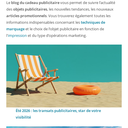
Le
blog du cadeau publicitaire
vous permet de suivre l’actualité
des
objets publicitaires
, les nouvelles tendances, les nouveaux
articles promotionnels
. Vous trouverez également toutes les
informations indispensables concernant les
techniques de
marquage
et le choix de l’objet publicitaire en fonction de
l'
impression
et du type d’opérations marketing.
Été 2026 : les transats publicitaires, star de votre
visibilité