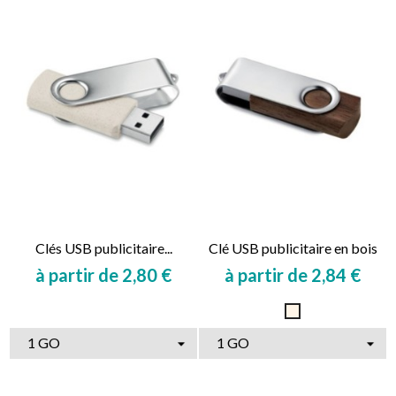
Clés USB publicitaire...
Clé USB publicitaire en bois
à partir de 2,80 €
à partir de 2,84 €
Prix
Prix
Naturel