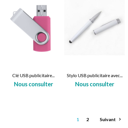
Clé USB publicitaire...
Stylo USB publicitaire avec...
Nous consulter
Nous consulter
Prix
Prix
1
2
Suivant
