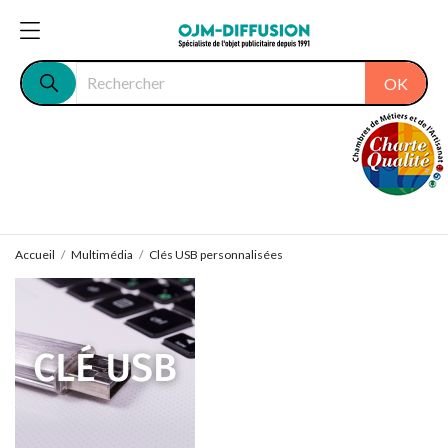
OK
Accueil
Multimédia
Clés USB personnalisées