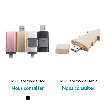
Clé USB personnalisée...
Clé USB personnalisable...
Nous consulter
Nous consulter
Prix
Prix
Doré