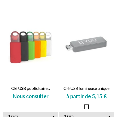
Clé USB publicitaire...
Clé USB lumineuse unique
Nous consulter
à partir de 5,15 €
Prix
Prix
Blanc