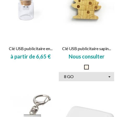
Clé USB publicitaire en...
Clé USB publicitaire sapin...
à partir de 6,65 €
Nous consulter
Prix
Prix
Naturel