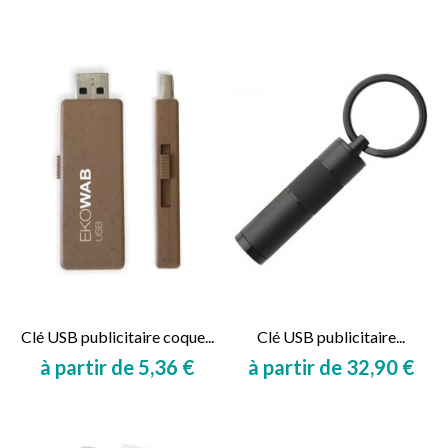
Clé USB publicitaire coque...
Clé USB publicitaire...
à partir de 5,36 €
à partir de 32,90 €
Prix
Prix