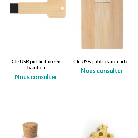
Clé USB publicitaire en
Clé USB publicitaire carte...
bambou
Nous consulter
Nous consulter
Prix
Prix