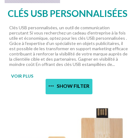
CLÉS USB PERSONNALISÉES
Clés USB personnalisées, un outil de communication
percutant Si vous recherchez un cadeau d’entreprise à la fois
utile et économique, optez pour les clés USB personnalisées .
Grâce à l’expertise d’un spécialiste en objets publicitaires, il
est possible de les transformer en support marketing efficace
contribuant à renforcer la visibilité de votre marque auprès de
la clientèle cible et des partenaires. Gagner en visibilité à
moindre coût En offrant des clés USB estampillées de...
VOIR PLUS
SHOW FILTER