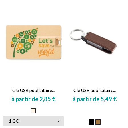
Clé USB publicitaire...
Clé USB publicitaire...
à partir de 2,85 €
à partir de 5,49 €
Prix
Prix
Naturel
Noir
Marron