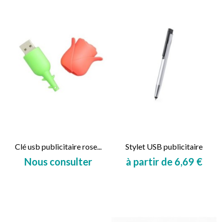
Clé usb publicitaire rose...
Stylet USB publicitaire
Nous consulter
à partir de 6,69 €
Prix
Prix