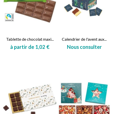
Tablette de chocolat maxi...
Calendrier de l'avent aux...
à partir de 1,02 €
Nous consulter
Prix
Prix