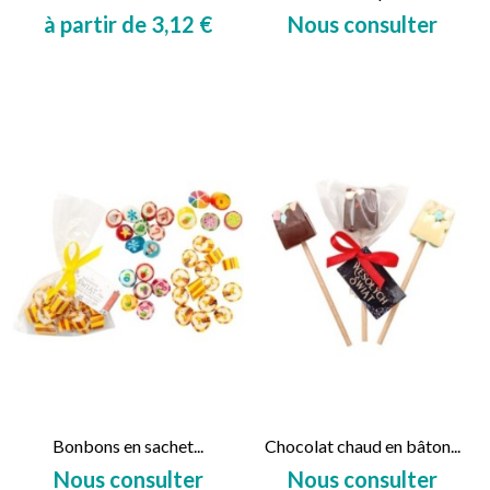
à partir de 3,12 €
Nous consulter
Prix
Prix
Bonbons en sachet...
Chocolat chaud en bâton...
Nous consulter
Nous consulter