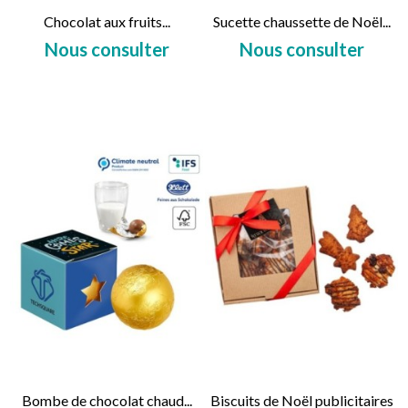
Chocolat aux fruits...
Sucette chaussette de Noël...
Nous consulter
Nous consulter
Prix
Prix
Bombe de chocolat chaud...
Biscuits de Noël publicitaires