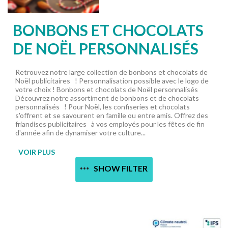
BONBONS ET CHOCOLATS
DE NOËL PERSONNALISÉS
Retrouvez notre large collection de bonbons et chocolats de
Noël publicitaires ! Personnalisation possible avec le logo de
votre choix ! Bonbons et chocolats de Noël personnalisés
Découvrez notre assortiment de bonbons et de chocolats
personnalisés ! Pour Noël, les confiseries et chocolats
s'offrent et se savourent en famille ou entre amis. Offrez des
friandises publicitaires à vos employés pour les fêtes de fin
d'année afin de dynamiser votre culture...
VOIR PLUS
SHOW FILTER