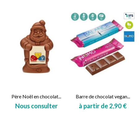
Père Noël en chocolat...
Barre de chocolat vegan...
Nous consulter
à partir de 2,90 €
Prix
Prix