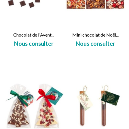
Chocolat de l'Avent...
Mini chocolat de Noël...
Nous consulter
Nous consulter
Prix
Prix