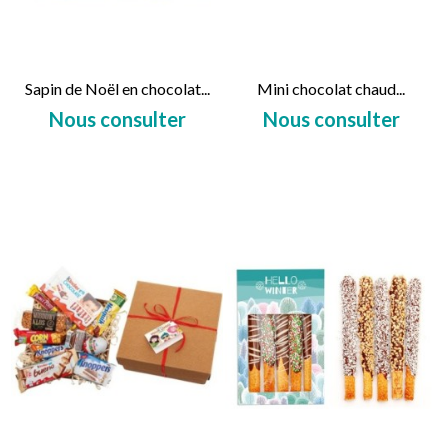
Sapin de Noël en chocolat...
Mini chocolat chaud...
Nous consulter
Nous consulter
Prix
Prix