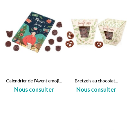
Calendrier de l'Avent emoji...
Bretzels au chocolat...
Nous consulter
Nous consulter
Prix
Prix