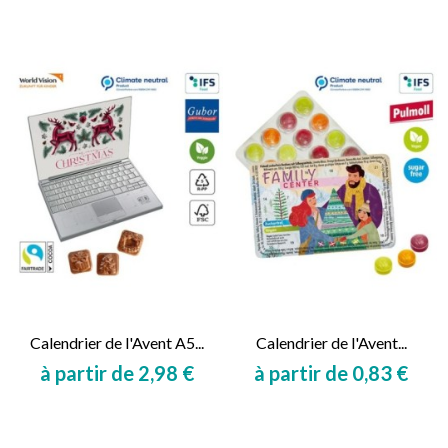
Calendrier de l'Avent A5...
Calendrier de l'Avent...
à partir de 2,98 €
à partir de 0,83 €
Prix
Prix