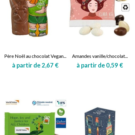
Père Noël au chocolat Vegan...
Amandes vanille/chocolat...
à partir de 2,67 €
à partir de 0,59 €
Prix
Prix