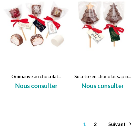
Guimauve au chocolat...
Sucette en chocolat sapin...
Nous consulter
Nous consulter
Prix
Prix
1
2
Suivant
