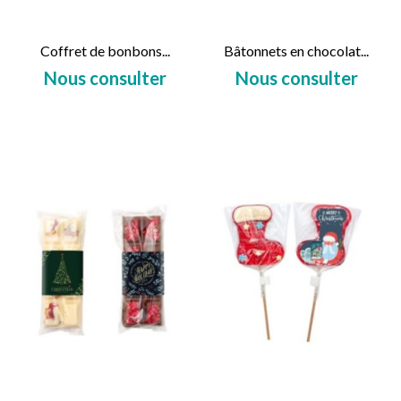
Coffret de bonbons...
Bâtonnets en chocolat...
Nous consulter
Nous consulter
Prix
Prix