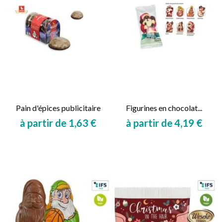
Pain d'épices publicitaire
Figurines en chocolat...
à partir de 1,63 €
à partir de 4,19 €
Prix
Prix