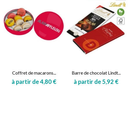
Coffret de macarons...
Barre de chocolat Lindt...
à partir de 4,80 €
à partir de 5,92 €
Prix
Prix