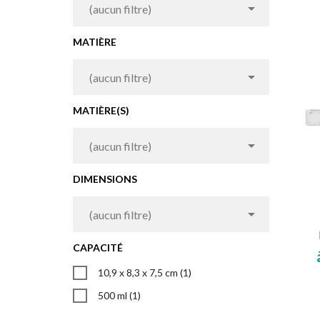

(aucun filtre)
MATIÈRE

(aucun filtre)
MATIÈRE(S)

(aucun filtre)
DIMENSIONS

(aucun filtre)
CAPACITÉ
10,9 x 8,3 x 7,5 cm
(1)
500 ml
(1)