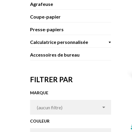
Agrafeuse
Coupe-papier
Presse-papiers
Calculatrice personnalisée
Accessoires de bureau
FILTRER PAR
MARQUE

(aucun filtre)
COULEUR