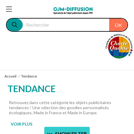
OK
Accueil
Tendance
TENDANCE
Retrouvez dans cette catégorie les objets publicitaires
tendances ! Une sélection des goodies personnalisés
écologiques, Made in France et Made in Europe.
VOIR PLUS
SHOW FILTER