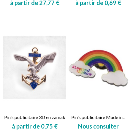
à partir de 27,77 €
à partir de 0,69 €
Prix
Prix
Pin's publicitaire 3D en zamak
Pin's publicitaire Made in...
à partir de 0,75 €
Nous consulter