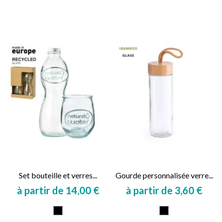
Set bouteille et verres...
Gourde personnalisée verre...
à partir de 14,00 €
à partir de 3,60 €
Prix
Prix
Transparent
Transparent