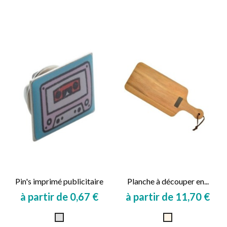
Pin's imprimé publicitaire
Planche à découper en...
à partir de 0,67 €
à partir de 11,70 €
Prix
Prix
Argent
Naturel