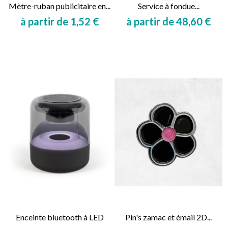
Mètre-ruban publicitaire en...
Service à fondue...
à partir de 1,52 €
à partir de 48,60 €
Prix
Prix
Enceinte bluetooth à LED
Pin's zamac et émail 2D...