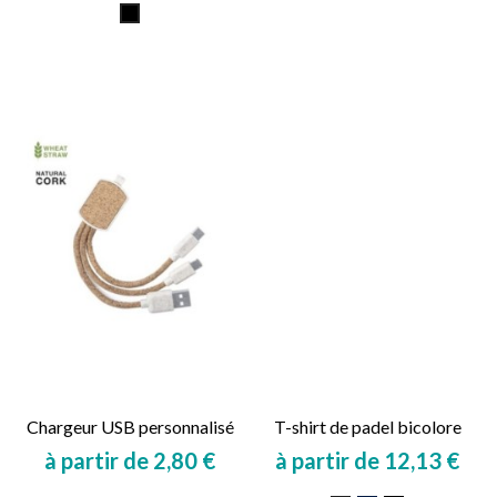
Noir
Chargeur USB personnalisé
T-shirt de padel bicolore
à partir de 2,80 €
à partir de 12,13 €
Prix
Prix