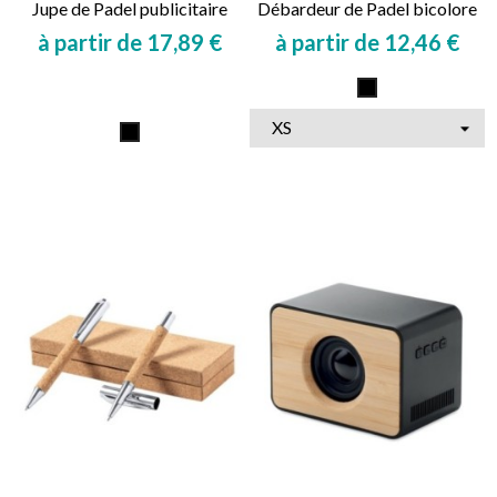
Jupe de Padel publicitaire
Débardeur de Padel bicolore
à partir de 17,89 €
à partir de 12,46 €
Prix
Prix
Multicolore
Multicolore