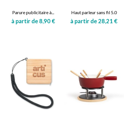
Parure publicitaire à...
Haut parleur sans fil 5.0
à partir de 8,90 €
à partir de 28,21 €
Prix
Prix