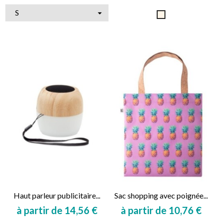
Naturel
Haut parleur publicitaire...
Sac shopping avec poignée...
à partir de 14,56 €
à partir de 10,76 €