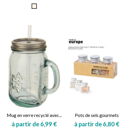
Prix
Prix
Naturel
Mug en verre recyclé avec...
Pots de sels gourmets
à partir de 6,99 €
à partir de 6,80 €