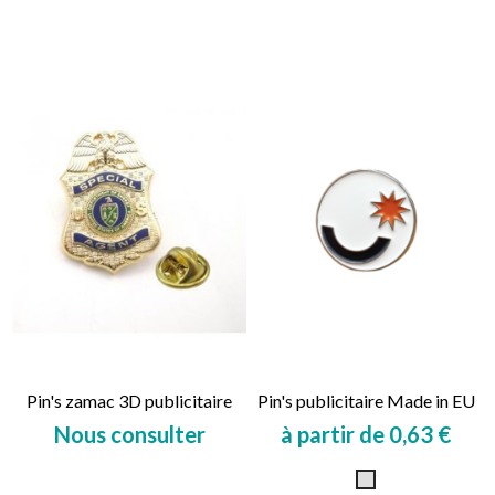
Prix
Prix
Pin's zamac 3D publicitaire
Pin's publicitaire Made in EU
Nous consulter
à partir de 0,63 €
Prix
Prix
Argent