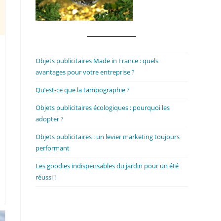
Objets publicitaires Made in France : quels
avantages pour votre entreprise ?
Qu’est-ce que la tampographie ?
Objets publicitaires écologiques : pourquoi les
adopter ?
Objets publicitaires : un levier marketing toujours
performant
Les goodies indispensables du jardin pour un été
réussi !