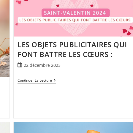
LES OBJETS PUBLICITAIRES QUI
FONT BATTRE LES CŒURS :
22 décembre 2023
Continuer La Lecture