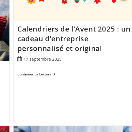
Calendriers de l’Avent 2025 : un
cadeau d’entreprise
personnalisé et original
17 septembre 2025
Continuer La Lecture