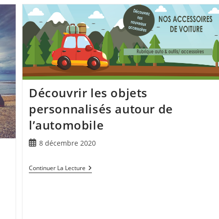
Découvrir les objets
personnalisés autour de
l’automobile
8 décembre 2020
Continuer La Lecture