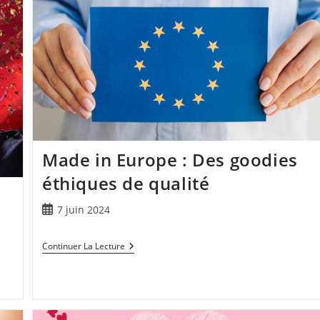
Made in Europe : Des goodies
éthiques de qualité
à
7 juin 2024
Continuer La Lecture