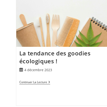
La tendance des goodies
écologiques !
4 décembre 2023
Continuer La Lecture