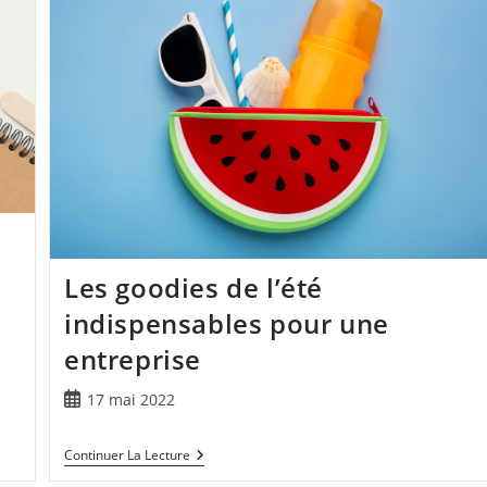
Les goodies de l’été
indispensables pour une
entreprise
17 mai 2022
Continuer La Lecture