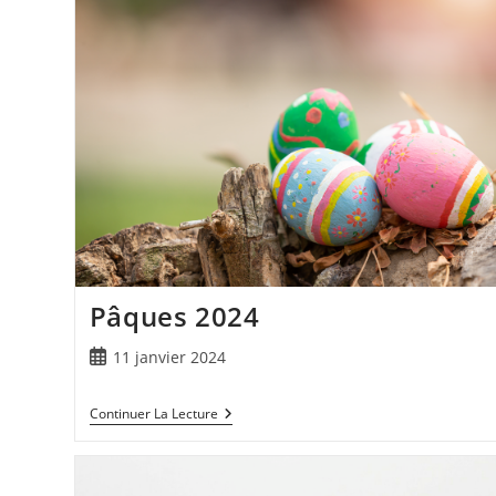
Pâques 2024
11 janvier 2024
Continuer La Lecture