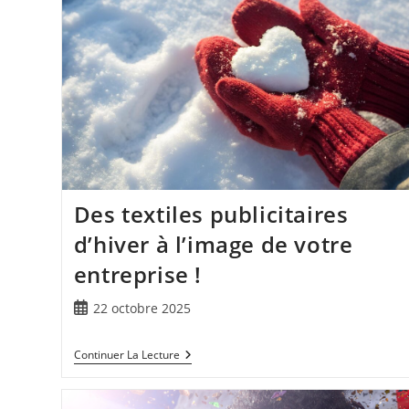
Des textiles publicitaires
d’hiver à l’image de votre
entreprise !
22 octobre 2025
Continuer La Lecture