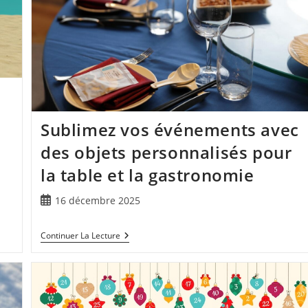
Sublimez vos événements avec
des objets personnalisés pour
la table et la gastronomie
16 décembre 2025
Continuer La Lecture