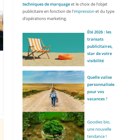
techniques de marquage
et le choix de l’objet
publicitaire en fonction de l'
impression
et du type
d’opérations marketing.
Été 2026 : les
transats
publicitaires,
star de votre
visibilité
Quelle valise
personnalisée
pour vos
vacances
?
Goodies bio,
une nouvelle
tendance !