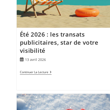
Été 2026 : les transats
publicitaires, star de votre
visibilité
13 avril 2026
Continuer La Lecture