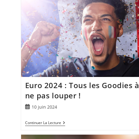
Euro 2024 : Tous les Goodies 
ne pas louper !
10 juin 2024
Continuer La Lecture