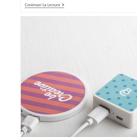
Continuer La Lecture