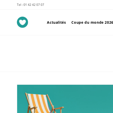
Tel : 01 42 42 07 07
Actualités
Coupe du monde 202