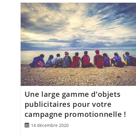
Une large gamme d’objets
publicitaires pour votre
campagne promotionnelle !
14 décembre 2020