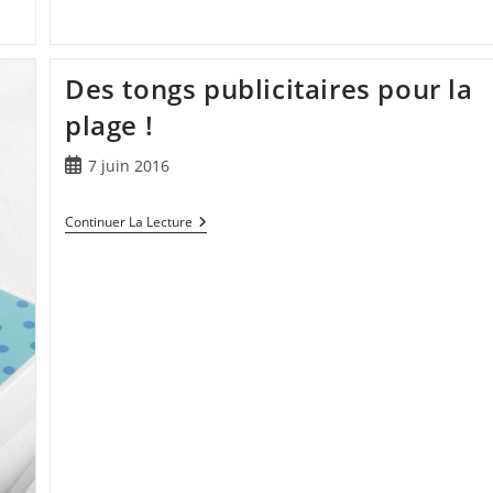
Des tongs publicitaires pour la
plage !
7 juin 2016
Continuer La Lecture