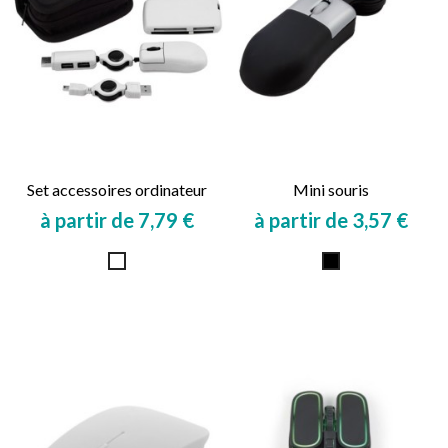
Set accessoires ordinateur
Mini souris
à partir de 7,79 €
à partir de 3,57 €
Prix
Prix
Blanc
Noir