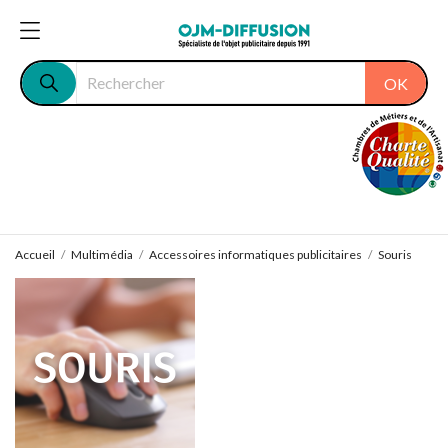
OK
Accueil
Multimédia
Accessoires informatiques publicitaires
Souris