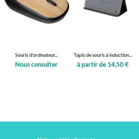
Souris d'ordinateur...
Tapis de souris à induction...
Nous consulter
à partir de 14,50 €
Prix
Prix