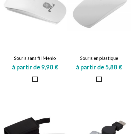
Souris sans fil Menlo
Souris en plastique
à partir de 9,90 €
à partir de 5,88 €
Prix
Prix
Blanc
Blanc