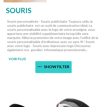
SOURIS
Souris personnalisée - Souris publicitaire Toujours utile, la
souris publicitaire est un outil de communication idéal. La
souris personnalisable avec le logo de votre enseigne, vous
apportera une visibilité supplémentaire lorsqu'elle sera
marquée. Alliez la promotion de votre image avec l'utilité de la
souris personnalisable d'ordinateur, avec ou sans fil ! Souris
avec votre logo - Souris avec impression logo Découvrez
également nos goodies informatique promotionnels...
VOIR PLUS
SHOW FILTER