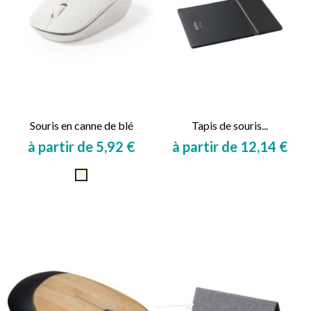
Souris en canne de blé
Tapis de souris...
à partir de 5,92 €
à partir de 12,14 €
Prix
Prix
Naturel