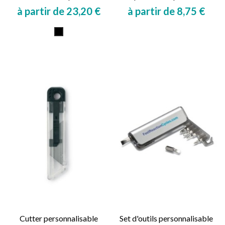
à partir de 23,20 €
à partir de 8,75 €
Prix
Prix
Noir
Cutter personnalisable
Set d'outils personnalisable