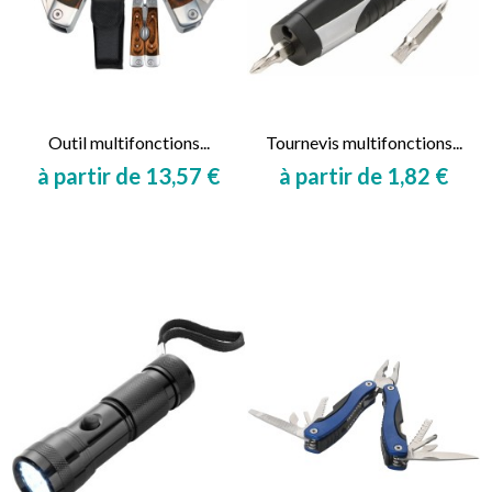
Outil multifonctions...
Tournevis multifonctions...
à partir de 13,57 €
à partir de 1,82 €
Prix
Prix