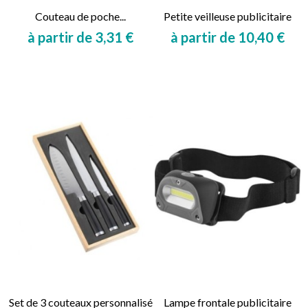
Couteau de poche...
Petite veilleuse publicitaire
à partir de 3,31 €
à partir de 10,40 €
Prix
Prix
Set de 3 couteaux personnalisé
Lampe frontale publicitaire