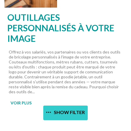
OUTILLAGES
PERSONNALISÉS À VOTRE
IMAGE
Offrez à vos salariés, vos partenaires ou vos clients des outils
de bricolage personnalisés à l'image de votre entreprise.
Couteaux multifonctions, mètres rubans, cutters, tournevis
ou kits d'outils : chaque produit peut être marqué de votre
logo pour devenir un véritable support de communication
durable. Contrairement à un goodie jetable, un outil
personnalisé s'utilise pendant des années — votre marque
reste visible bien après la remise du cadeau. Pourquoi choisir
des outils de...
VOIR PLUS
SHOW FILTER