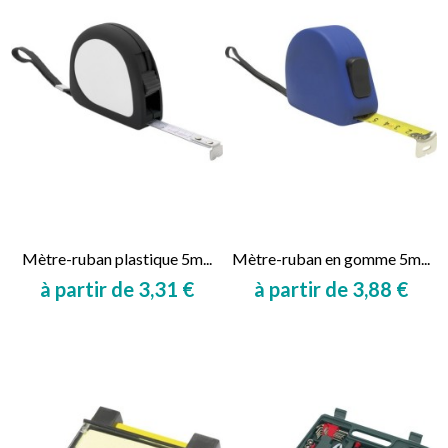
Mètre-ruban plastique 5m...
Mètre-ruban en gomme 5m...
à partir de 3,31 €
à partir de 3,88 €
Prix
Prix