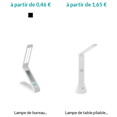
à partir de 0,46 €
à partir de 1,65 €
Prix
Prix
Noir
Lampe de bureau...
Lampe de table pliable...