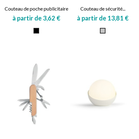
Couteau de poche publicitaire
Couteau de sécurité...
à partir de 3,62 €
à partir de 13,81 €
Prix
Prix
Noir
Gris