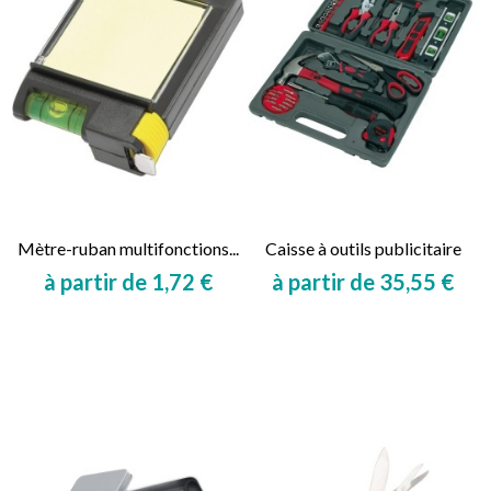
Mètre-ruban multifonctions...
Caisse à outils publicitaire
à partir de 1,72 €
à partir de 35,55 €
Prix
Prix