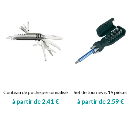
Couteau de poche personnalisé
Set de tournevis 19 pièces
à partir de 2,41 €
à partir de 2,59 €
Prix
Prix