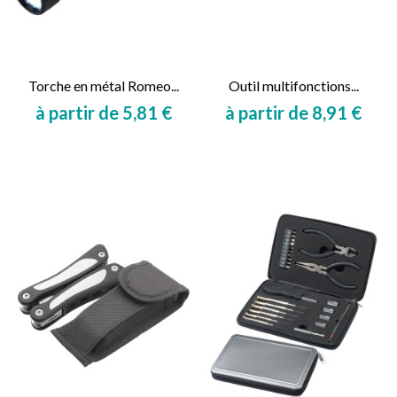
Torche en métal Romeo...
Outil multifonctions...
à partir de 5,81 €
à partir de 8,91 €
Prix
Prix