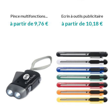
Pince multifonctions...
Ecrin à outils publicitaire
à partir de 9,76 €
à partir de 10,18 €
Prix
Prix