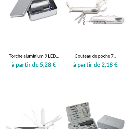
Torche aluminium 9 LED...
Couteau de poche 7...
à partir de 5,28 €
à partir de 2,18 €
Prix
Prix