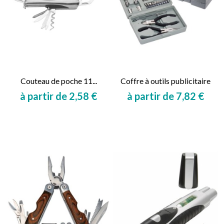
Couteau de poche 11...
Coffre à outils publicitaire
à partir de 2,58 €
à partir de 7,82 €
Prix
Prix