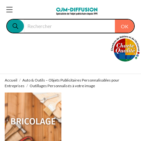
OK
Accueil
Auto & Outils – Objets Publicitaires Personnalisables pour
Entreprises
Outillages Personnalisés à votre image