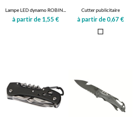
Lampe LED dynamo ROBIN...
Cutter publicitaire
à partir de 1,55 €
à partir de 0,67 €
Prix
Prix
Blanc