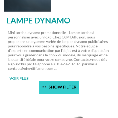
LAMPE DYNAMO
Mini torche dynamo promotionnelle - Lampe torche à
personnaliser avec un logo Chez OJM Diffusion, nous
proposons une gamme variée de lampes dynamo publicitaires
pour répondre à vos besoins spécifiques. Notre équipe
d'experts en communication par l'objet est à votre disposition
pour vous guider dans le choix du modèle, du marquage et de
la quantité idéale pour votre campagne. Contactez-nous dès
aujourd'hui par téléphone au 01 42 42 07 07 , par mail à
contact@ojm-diffusion.com ,...
VOIR PLUS
SHOW FILTER