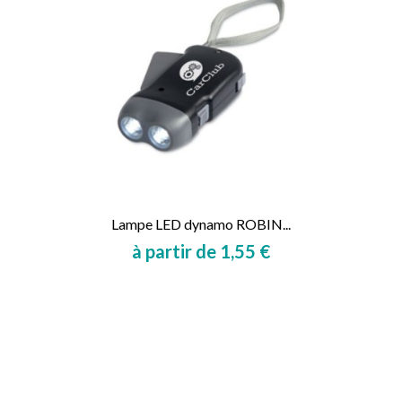
Lampe LED dynamo ROBIN...
à partir de 1,55 €
Prix