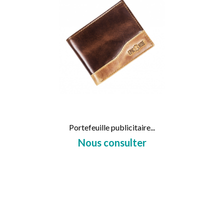
Portefeuille publicitaire...
Nous consulter
Prix