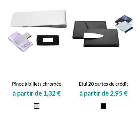
Pince à billets chromée
Etui 20 cartes de crédit
à partir de 1,32 €
à partir de 2,95 €
Prix
Prix
Metal
Noir