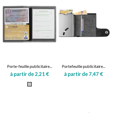
Porte-feuille publicitaire...
Portefeuille publicitaire...
à partir de 2,21 €
à partir de 7,47 €
Prix
Prix
Gris