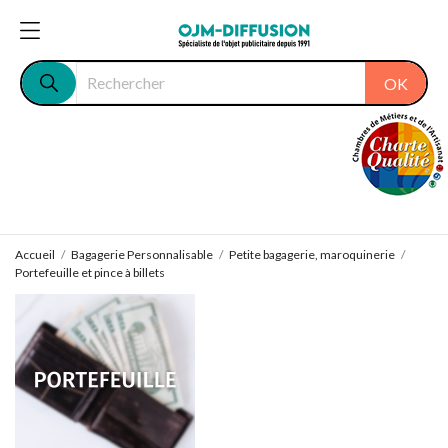
OK
Accueil
Bagagerie Personnalisable
Petite bagagerie, maroquinerie
Portefeuille et pince à billets