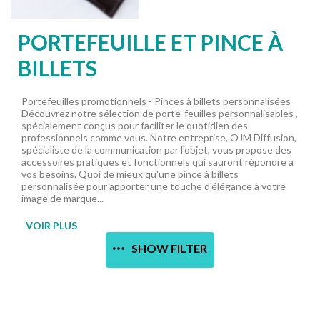
PORTEFEUILLE ET PINCE À
BILLETS
Portefeuilles promotionnels - Pinces à billets personnalisées
Découvrez notre sélection de porte-feuilles personnalisables ,
spécialement conçus pour faciliter le quotidien des
professionnels comme vous. Notre entreprise, OJM Diffusion,
spécialiste de la communication par l'objet, vous propose des
accessoires pratiques et fonctionnels qui sauront répondre à
vos besoins. Quoi de mieux qu'une pince à billets
personnalisée pour apporter une touche d'élégance à votre
image de marque...
VOIR PLUS
SHOW FILTER