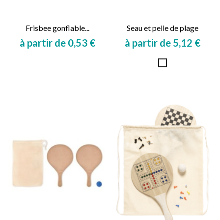
Frisbee gonflable...
Seau et pelle de plage
à partir de 0,53 €
à partir de 5,12 €
Prix
Prix
Blanc