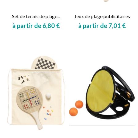
Set de tennis de plage...
Jeux de plage publicitaires
à partir de 6,80 €
à partir de 7,01 €
Prix
Prix