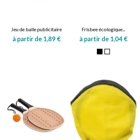
Jeu de balle publicitaire
Frisbee écologique...
à partir de 1,89 €
à partir de 1,04 €
Prix
Prix
Noir
Blanc