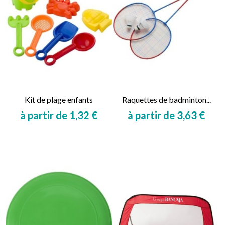
Kit de plage enfants
Raquettes de badminton...
à partir de 1,32 €
à partir de 3,63 €
Prix
Prix