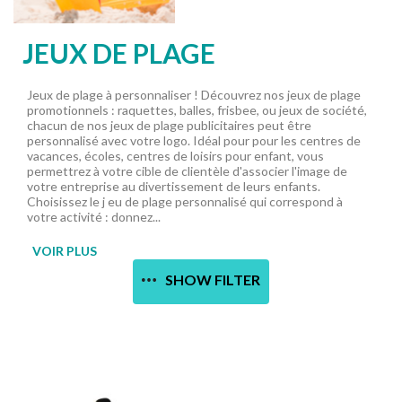
JEUX DE PLAGE
Jeux de plage à personnaliser ! Découvrez nos jeux de plage
promotionnels : raquettes, balles, frisbee, ou jeux de société,
chacun de nos jeux de plage publicitaires peut être
personnalisé avec votre logo. Idéal pour pour les centres de
vacances, écoles, centres de loisirs pour enfant, vous
permettrez à votre cible de clientèle d'associer l'image de
votre entreprise au divertissement de leurs enfants.
Choisissez le j eu de plage personnalisé qui correspond à
votre activité : donnez...
VOIR PLUS
SHOW FILTER