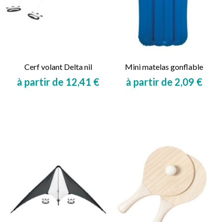
Cerf volant Delta nil
Mini matelas gonflable
à partir de 12,41 €
à partir de 2,09 €
Prix
Prix