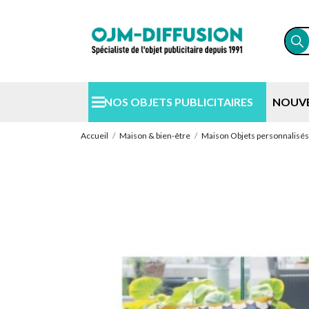
NOS OBJETS PUBLICITAIRES
NOUV
Accueil
Maison & bien-être
Maison Objets personnalisés