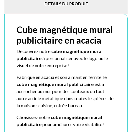
DÉTAILS DU PRODUIT
Cube magnétique mural
publicitaire en acacia
Découvrez notre
cube magnétique mural
publicitaire
à personnaliser avec le logo ou le
visuel de votre entreprise !
Fabriqué en acacia et son aimant en ferrite, le
cube magnétique mural publicitaire
est à
accrocher au mur pour des couteaux ou tout
autre article métallique dans toutes les pièces de
la maison : cuisine, entrée bureau...
Choisissez notre
cube magnétique mural
publicitaire
pour améliorer votre visibilité !