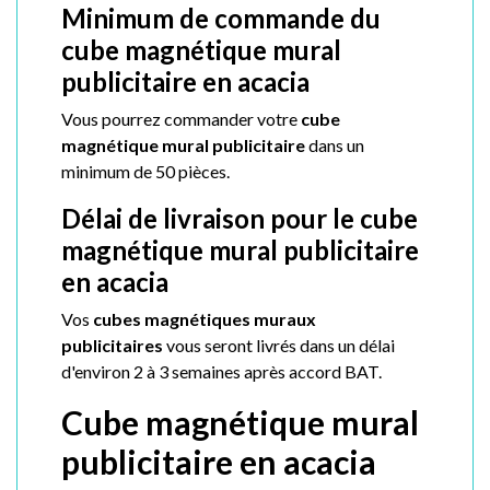
Minimum de commande du
cube magnétique mural
publicitaire en acacia
Vous pourrez commander votre
cube
magnétique mural publicitaire
dans un
minimum de 50 pièces.
Délai de livraison pour le cube
magnétique mural publicitaire
en acacia
Vos
cubes magnétiques muraux
publicitaires
vous seront livrés dans un délai
d'environ 2 à 3 semaines après accord BAT.
Cube magnétique mural
publicitaire en acacia