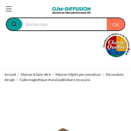
OK
Accueil
Maison & bien-être
Maison Objets personnalisés
Décoration,
design
Cube magnétique mural publicitaire en acacia