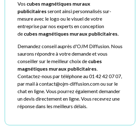
Vos
cubes magnétiques muraux
publicitaires
seront ainsi personnalisés sur-
mesure avec le logo ou le visuel de votre
entreprise par nos experts en conception
de
cubes magnétiques muraux publicitaires.
Demandez conseil auprès d'OJM Diffusion. Nous
saurons répondre à votre demande et vous
conseiller sur le meilleur choix de
cubes
magnétiques muraux publicitaires
.
Contactez-nous par téléphone au 01 42 42 07 07,
par mail à contact@ojm-diffusion.com ou sur le
chat en ligne. Vous pourrez également demander
un devis directement en ligne. Vous recevrez une
réponse dans les meilleurs délais.