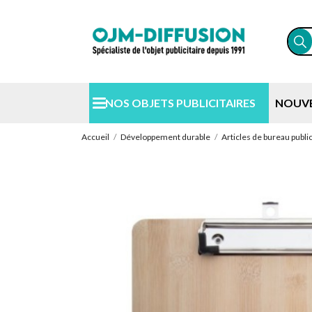
NOS OBJETS PUBLICITAIRES
NOUV
Accueil
Développement durable
Articles de bureau public