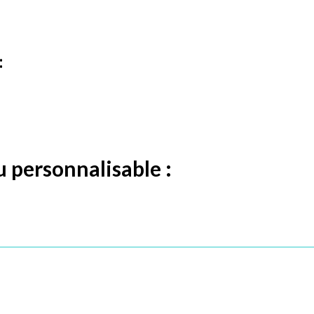
:
 personnalisable :