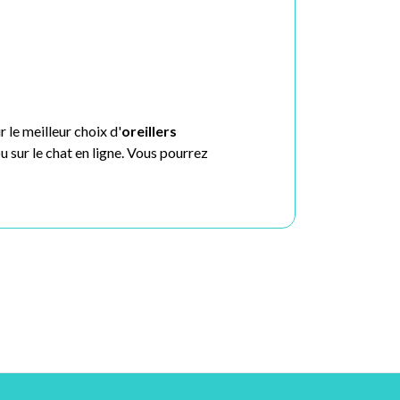
le meilleur choix d'
oreillers
sur le chat en ligne. Vous pourrez