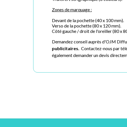
Zones de marquage :
Devant de la pochette (40 x 100 mm).
Verso de la pochette (80 x 120 mm).
Côté gauche / droit de l'oreiller (80 x 
Demandez conseil auprès d'OJM Diffusio
publicitaires.
Contactez-nous par télé
également demander un devis directemen