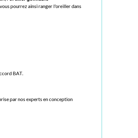
vous pourrez ainsi ranger l'oreiller dans
 accord BAT.
eprise par nos experts en conception