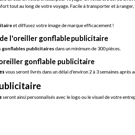
ort tout au long de votre voyage. Facile à transporter et à ranger, 
itaire
et diffusez votre image de marque efficacement !
 l'oreiller gonflable
publicitaire
s gonflables publicitaires
dans un minimum de 300 pièces.
oreiller gonflable publicitaire
res
vous seront livrés dans un délai d'environ 2 à 3 semaines après
ublicitaire
s
seront ainsi personnalisés avec le logo ou le visuel de votre entr