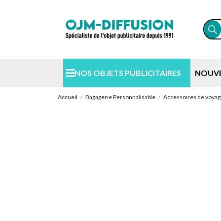
NOS OBJETS PUBLICITAIRES
NOUV
Accueil
Bagagerie Personnalisable
Accessoires de voya