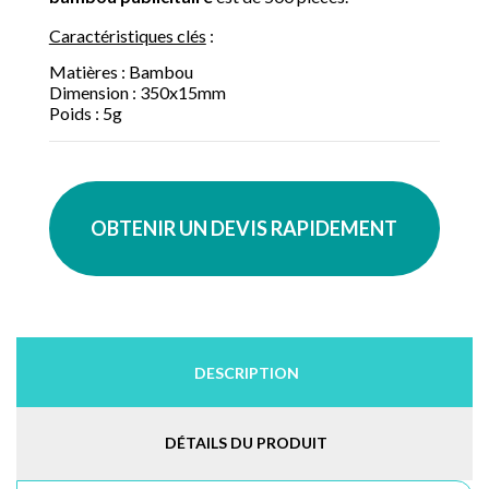
Caractéristiques clés
:
Matières : Bambou
Dimension : 350x15mm
Poids : 5g
OBTENIR UN DEVIS RAPIDEMENT
DESCRIPTION
DÉTAILS DU PRODUIT