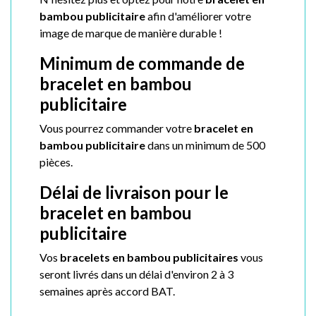
bambou publicitaire
afin d'améliorer votre
image de marque de manière durable !
Minimum de commande de
bracelet en bambou
publicitaire
Vous pourrez commander votre
bracelet en
bambou publicitaire
dans un minimum de 500
pièces.
Délai de livraison pour le
bracelet en bambou
publicitaire
Vos
bracelets en bambou
publicitaires
vous
seront livrés dans un délai d'environ 2 à 3
semaines après accord BAT.