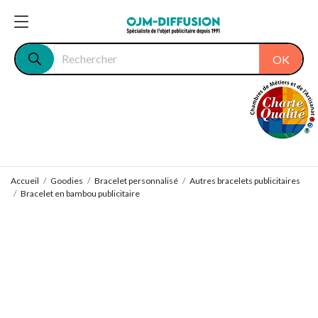
OK
Accueil
Goodies
Bracelet personnalisé
Autres bracelets publicitaires
Bracelet en bambou publicitaire