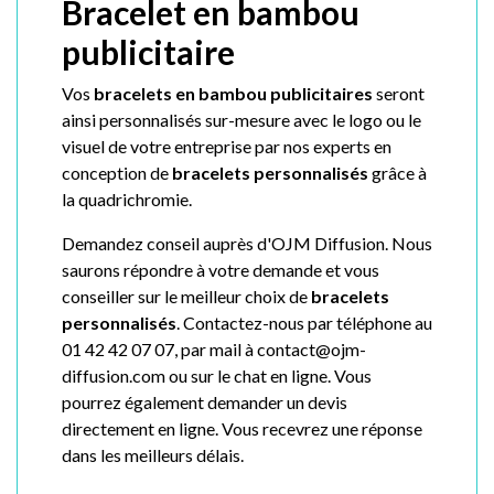
Bracelet en bambou
publicitaire
Vos
bracelets en bambou
publicitaires
seront
ainsi personnalisés sur-mesure avec le logo ou le
visuel de votre entreprise par nos experts en
conception de
bracelets
personnalisés
grâce à
la quadrichromie.
Demandez conseil auprès d'OJM Diffusion. Nous
saurons répondre à votre demande et vous
conseiller sur le meilleur choix de
bracelets
personnalisés
. Contactez-nous par téléphone au
01 42 42 07 07, par mail à contact@ojm-
diffusion.com ou sur le chat en ligne. Vous
pourrez également demander un devis
directement en ligne. Vous recevrez une réponse
dans les meilleurs délais.