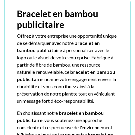
Bracelet en bambou
publicitaire
Offrez à votre entreprise une opportunité unique
de se démarquer avec notre
bracelet en
bambou publicitaire
à personnaliser avec le
logo ou le visuel de votre entreprise. Fabriqué à
partir de fibre de bambou, une ressource
naturelle renouvelable, ce
bracelet en bambou
publicitaire
incarne votre engagement envers la
durabilité et vous contribuez ainsi à la
préservation de notre planète tout en véhiculant
un message fort d'éco-responsabilité.
En choisissant notre
bracelet en bambou
publicitaire
, vous soutenez une approche
consciente et respectueuse de l'environnement.
N'hésitez plus et optez pour notre
bracelet en