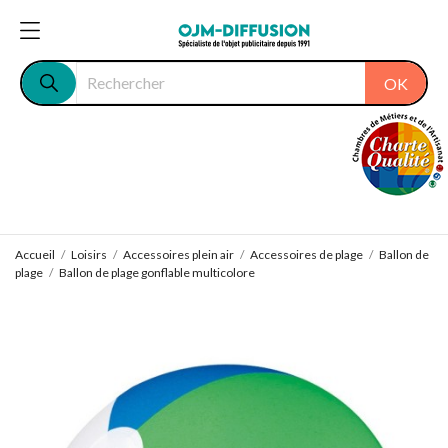
OK
Accueil
Loisirs
Accessoires plein air
Accessoires de plage
Ballon de
plage
Ballon de plage gonflable multicolore