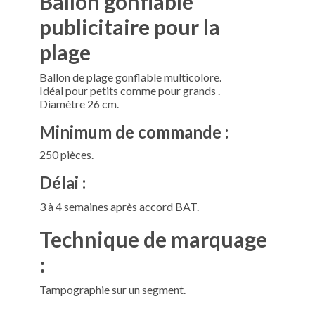
Ballon gonflable
publicitaire pour la
plage
Ballon de plage gonflable multicolore.
Idéal pour petits comme pour grands .
Diamètre 26 cm.
Minimum de commande :
250 pièces.
Délai :
3 à 4 semaines après accord BAT.
Technique de marquage
:
Tampographie sur un segment.