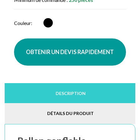
Multicolore
Couleur:
OBTENIR UN DEVIS RAPIDEMENT
DESCRIPTION
DÉTAILS DU PRODUIT