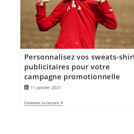
Personnalisez vos sweats-shir
publicitaires pour votre
campagne promotionnelle
11 janvier 2021
Continuer La Lecture