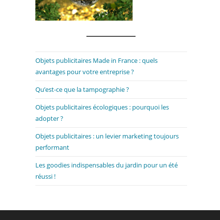
Objets publicitaires Made in France : quels
avantages pour votre entreprise ?
Qu’est-ce que la tampographie ?
Objets publicitaires écologiques : pourquoi les
adopter ?
Objets publicitaires : un levier marketing toujours
performant
Les goodies indispensables du jardin pour un été
réussi !