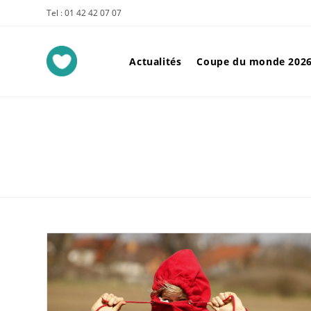
Tel : 01 42 42 07 07
Actualités
Coupe du monde 202