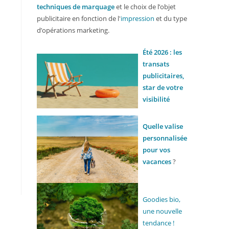
techniques de marquage
et le choix de l’objet
publicitaire en fonction de l'
impression
et du type
d’opérations marketing.
Été 2026 : les
transats
publicitaires,
star de votre
visibilité
Quelle valise
personnalisée
pour vos
vacances
?
Goodies bio,
une nouvelle
tendance !