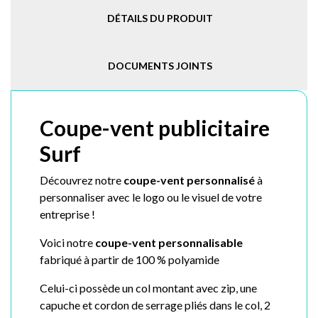
DÉTAILS DU PRODUIT
DOCUMENTS JOINTS
Coupe-vent publicitaire
Surf
Découvrez notre
coupe-vent personnalisé
à
personnaliser avec le logo ou le visuel de votre
entreprise !
Voici notre
coupe-vent personnalisable
f
abriqué à partir de
100 % polyamide
Celui-ci possède un col montant avec zip, une
capuche et cordon de serrage pliés dans le col, 2