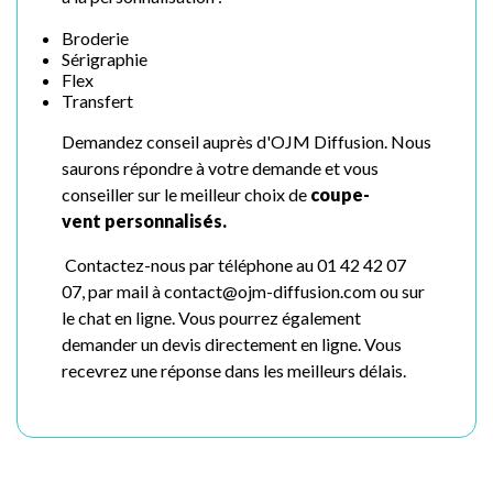
Broderie
Sérigraphie
Flex
Transfert
Demandez conseil auprès d'OJM Diffusion. Nous
saurons répondre à votre demande et vous
conseiller sur le meilleur choix de
coupe-
vent
personnalisés.
Contactez-nous par téléphone au 01 42 42 07
07, par mail à contact@ojm-diffusion.com ou sur
le chat en ligne. Vous pourrez également
demander un devis directement en ligne. Vous
recevrez une réponse dans les meilleurs délais.