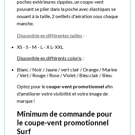
poches extérieures zippées, un coupe-vent
pouvant se plier dans la poche avec élastiques se
nouant à la taille, 2 oeillets d'aération sous chaque
manche.
Disponible en différentes tailles
:
XS - S - M - L - X L- XXL
Disponible en différents coloris
:
Blanc / Noir / Jaune / vert clair / Orange / Marine
/ Vert / Rouge / Rose / Violet / Bleu clair / Bleu.
Optez pour le
coupe-vent promotionnel
afin
d'améliorer votre visibilité et votre image de
marque !
Minimum de commande pour
le coupe-vent promotionnel
Surf