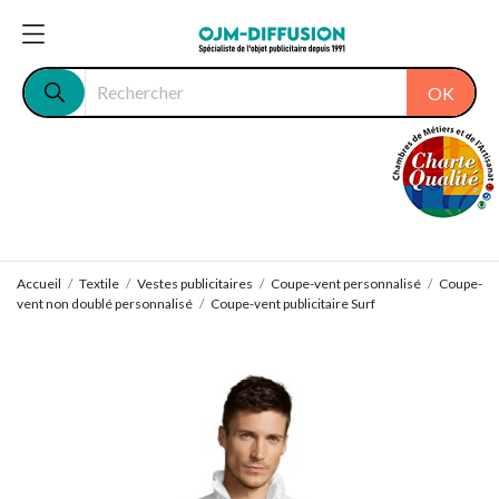
OK
Accueil
Textile
Vestes publicitaires
Coupe-vent personnalisé
Coupe-
vent non doublé personnalisé
Coupe-vent publicitaire Surf