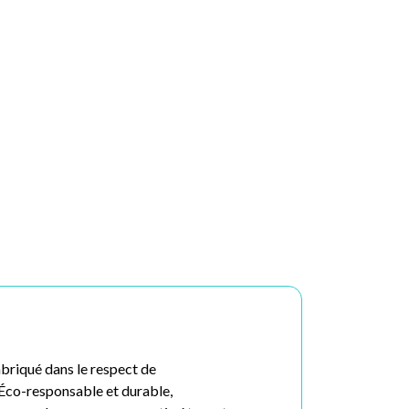
abriqué dans le respect de
 Éco-responsable et durable,