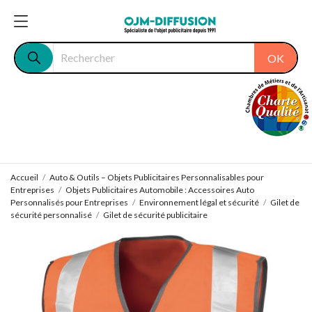
OK
Accueil
Auto & Outils – Objets Publicitaires Personnalisables pour
Entreprises
Objets Publicitaires Automobile : Accessoires Auto
Personnalisés pour Entreprises
Environnement légal et sécurité
Gilet de
sécurité personnalisé
Gilet de sécurité publicitaire