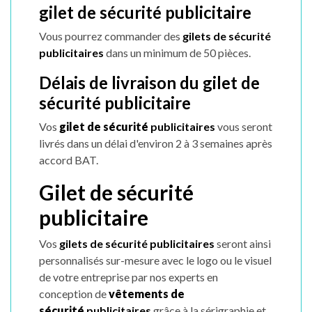
gilet de sécurité publicitaire
Vous pourrez commander des
gilets de sécurité
publicitaires
dans un minimum de 50 pièces.
Délais de livraison du gilet de
sécurité publicitaire
Vos
gilet de sécurité
publicitaires
vous seront
livrés dans un délai d'environ 2 à 3 semaines après
accord BAT.
Gilet de sécurité
publicitaire
Vos
gilets de sécurité
publicitaires
seront ainsi
personnalisés sur-mesure avec le logo ou le visuel
de votre entreprise par nos experts en
conception de
vêtements de
sécurité
publicitaires
grâce à la sérigraphie et