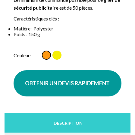
sécurité
publicitaire
est de 50 pièces.
Caractéristiques clés :
Matière : Polyester
Poids : 150 g
Jaune
Orange
Couleur:
OBTENIR UN DEVIS RAPIDEMENT
DESCRIPTION