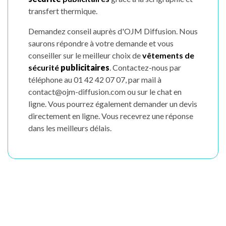
transfert thermique.
Demandez conseil auprès d'OJM Diffusion. Nous
saurons répondre à votre demande et vous
conseiller sur le meilleur choix de
vêtements de
sécurité
publicitaires
. Contactez-nous par
téléphone au 01 42 42 07 07, par mail à
contact@ojm-diffusion.com ou sur le chat en
ligne. Vous pourrez également demander un devis
directement en ligne. Vous recevrez une réponse
dans les meilleurs délais.