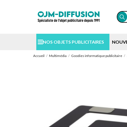
NOS OBJETS PUBLICITAIRES
NOUV
Accueil
Multimédia
Goodies informatique publicitaire