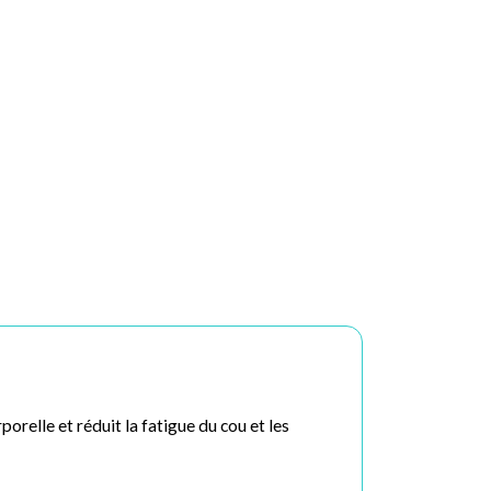
elle et réduit la fatigue du cou et les