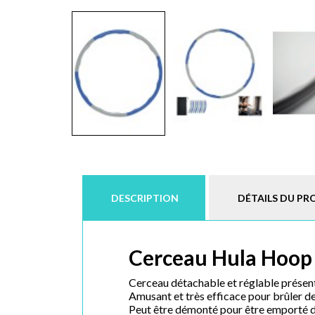
DESCRIPTION
DÉTAILS DU PR
Cerceau Hula Hoop 
Cerceau détachable et réglable présen
Amusant et très efficace pour brûler de
Peut être démonté pour être emporté d