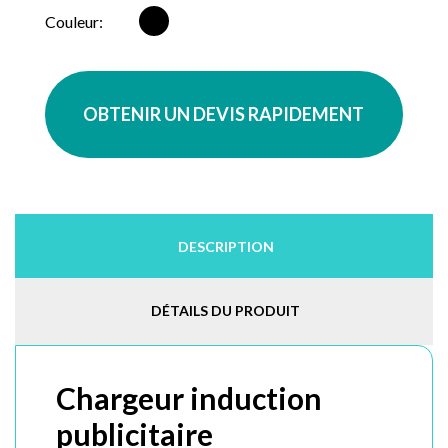
Noir
Couleur:
OBTENIR UN DEVIS RAPIDEMENT
DESCRIPTION
DÉTAILS DU PRODUIT
Chargeur induction
publicitaire