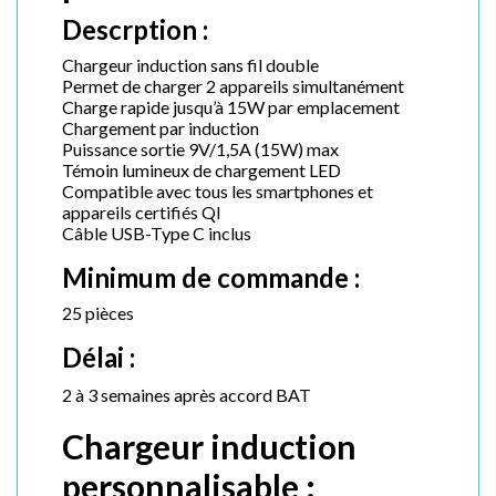
Descrption :
Chargeur induction sans fil double
Permet de charger 2 appareils simultanément
Charge rapide jusqu’à 15W par emplacement
Chargement par induction
Puissance sortie 9V/1,5A (15W) max
Témoin lumineux de chargement LED
Compatible avec tous les smartphones et
appareils certifiés QI
Câble USB-Type C inclus
Minimum de commande :
25 pièces
Délai :
2 à 3 semaines après accord BAT
Chargeur induction
personnalisable :