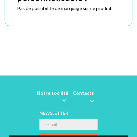
Pas de possibilité de marquage sur ce produit
Notre société
Contacts


NEWSLETTER