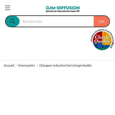
OK
Accueil
Nouveautés
Chargeur induction fast charge double