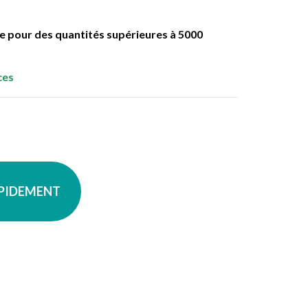
ble pour des quantités supérieures à 5000
ces
APIDEMENT