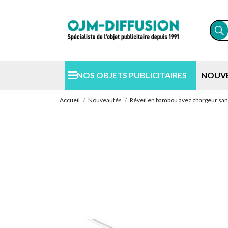
NOS OBJETS PUBLICITAIRES
NOUV
Accueil
Nouveautés
Réveil en bambou avec chargeur sans