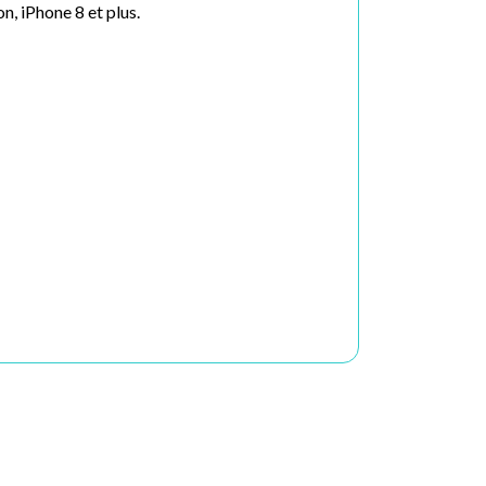
, iPhone 8 et plus.