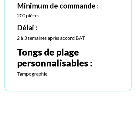
Minimum de commande :
200 pièces
Délai :
2 à 3 semaines après accord BAT
Tongs de plage
personnalisables :
Tampographie