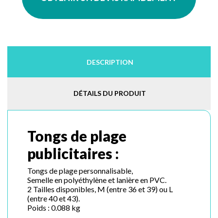
DESCRIPTION
DÉTAILS DU PRODUIT
Tongs de plage
publicitaires :
Tongs de plage personnalisable,
Semelle en polyéthylène et lanière en PVC.
2 Tailles disponibles, M (entre 36 et 39) ou L
(entre 40 et 43).
Poids : 0.088 kg