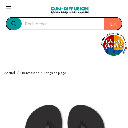
OK
Accueil
Nouveautés
Tongs de plage