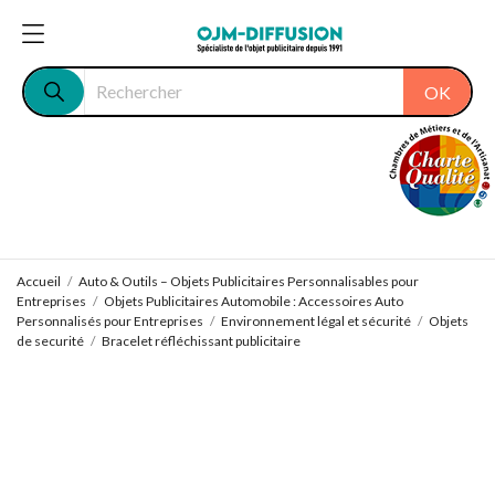
OK
Accueil
Auto & Outils – Objets Publicitaires Personnalisables pour
Entreprises
Objets Publicitaires Automobile : Accessoires Auto
Personnalisés pour Entreprises
Environnement légal et sécurité
Objets
de securité
Bracelet réfléchissant publicitaire