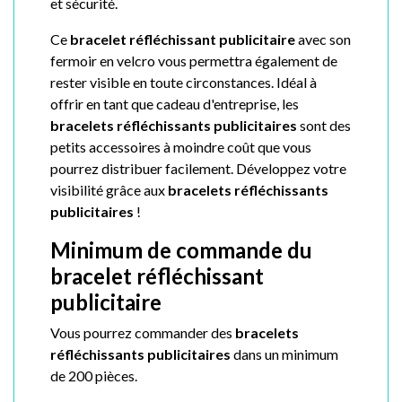
et sécurité.
Ce
bracelet réfléchissant publicitaire
avec son
fermoir en velcro vous permettra également de
rester visible en toute circonstances. Idéal à
offrir en tant que cadeau d'entreprise, les
bracelets réfléchissants publicitaires
sont des
petits accessoires à moindre coût que vous
pourrez distribuer facilement. Développez votre
visibilité grâce aux
bracelets réfléchissants
publicitaires
!
Minimum de commande du
bracelet réfléchissant
publicitaire
Vous pourrez commander des
bracelets
réfléchissants publicitaires
dans un minimum
de 200 pièces.