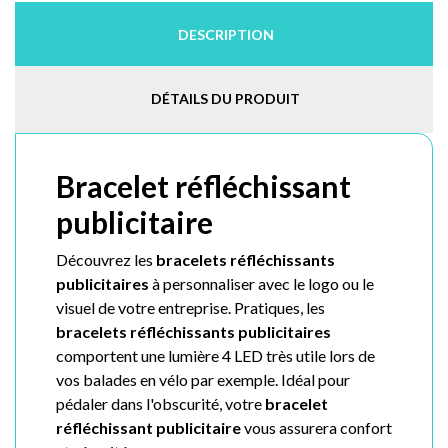
DESCRIPTION
DÉTAILS DU PRODUIT
Bracelet réfléchissant
publicitaire
Découvrez les
bracelets réfléchissants
publicitaires
à personnaliser avec le logo ou le
visuel de votre entreprise. Pratiques, les
bracelets réfléchissants publicitaires
comportent une lumière 4 LED très utile lors de
vos balades en vélo par exemple.
Idéal pour
pédaler dans l'obscurité, votre
bracelet
réfléchissant publicitaire
vous assurera confort