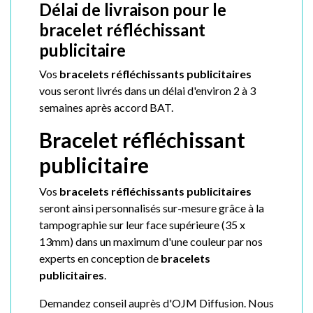
Délai de livraison pour le
bracelet réfléchissant
publicitaire
Vos
bracelets réfléchissants publicitaires
vous seront livrés dans un délai d'environ 2 à 3
semaines après accord BAT.
Bracelet réfléchissant
publicitaire
Vos
bracelets réfléchissants publicitaires
seront ainsi personnalisés sur-mesure grâce à la
tampographie sur leur face supérieure (35 x
13mm) dans un maximum d'une couleur par nos
experts en conception de
bracelets
publicitaires
.
Demandez conseil auprès d'OJM Diffusion. Nous