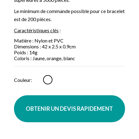
Le minimum de commande possible pour ce bracelet
est de 200 pièces.
Caractéristiques clés
:
Matière : Nylon et PVC
Dimensions : 42 x 2.5 x 0.9cm
Poids : 14g
Coloris : Jaune, orange, blanc
Blanc
Couleur:
OBTENIR UN DEVIS RAPIDEMENT