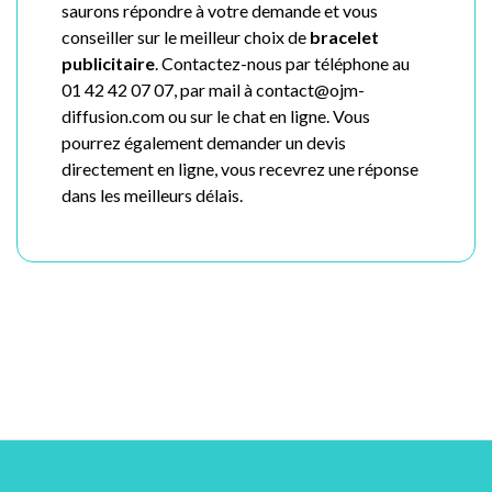
saurons répondre à votre demande et vous
conseiller sur le meilleur choix de
bracelet
publicitaire
. Contactez-nous par téléphone au
01 42 42 07 07, par mail à contact@ojm-
diffusion.com ou sur le chat en ligne. Vous
pourrez également demander un devis
directement en ligne, vous recevrez une réponse
dans les meilleurs délais.