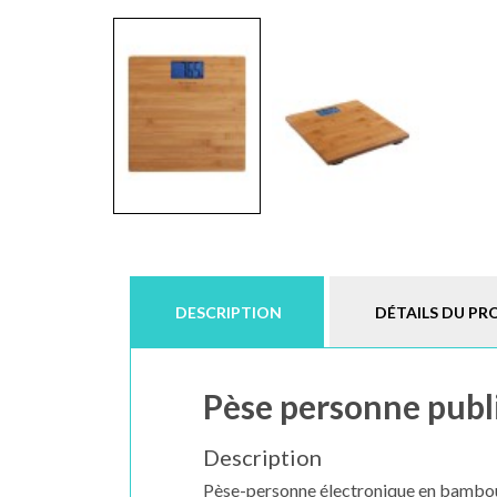
DESCRIPTION
DÉTAILS DU PR
Pèse personne publ
Description
Pèse-personne électronique en bambo