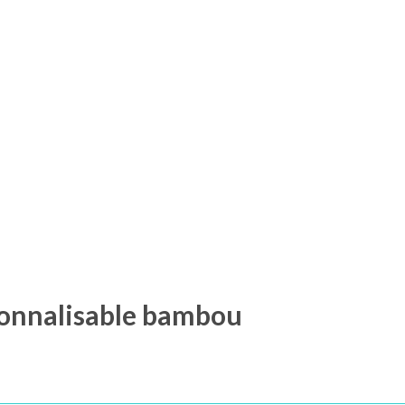
sonnalisable bambou