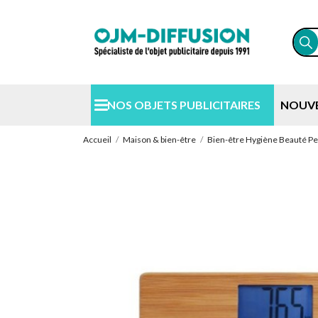
NOS OBJETS PUBLICITAIRES
NOUV
Accueil
Maison & bien-être
Bien-être Hygiène Beauté Pe