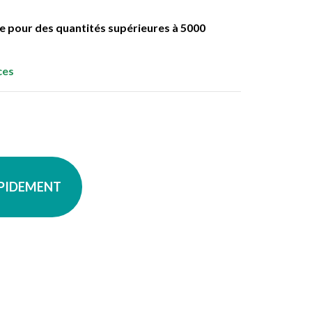
ble pour des quantités supérieures à 5000
ces
APIDEMENT