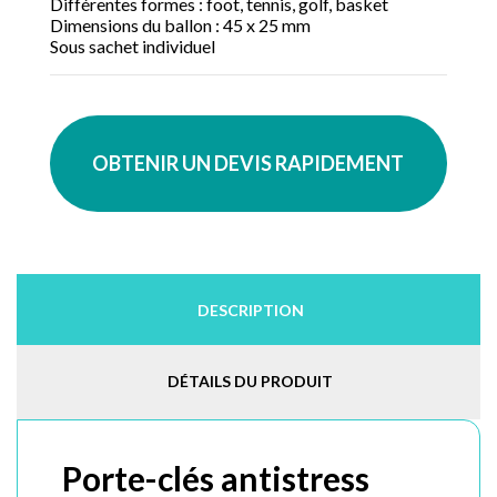
Différentes formes : foot, tennis, golf, basket
Dimensions du ballon : 45 x 25 mm
Sous sachet individuel
OBTENIR UN DEVIS RAPIDEMENT
DESCRIPTION
DÉTAILS DU PRODUIT
Porte-clés antistress