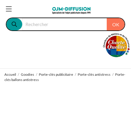
OK
Accueil
Goodies
Porte-clés publicitaire
Porte-clés antistress
Porte-
clés ballons antistress