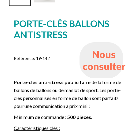
PORTE-CLÉS BALLONS
ANTISTRESS
Nous
Référence:
19-142
consulter
Porte-clés anti-stress publicitaire
de la forme de
ballons de ballons ou de maillot de sport. Les porte-
clés personnalisés en forme de ballon sont parfaits
pour une communication à prix mini !
Minimum de commande :
500
pièces.
Caractéristiques clés :