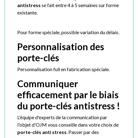
antistress
se fait entre 4 à 5 semaines sur forme
existante.
Pour forme spéciale, possible variation du délais.
Personnalisation des
porte-clés
Personnalisation full en fabrication spéciale.
Communiquer
efficacement par le biais
du porte-clés antistress !
L'équipe d'experts de la communication par
l'objet d'OJM vous conseille dans votre choix de
porte-clés anti stress
. Passer par des