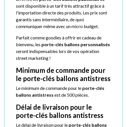
sont disponible à un tarif très attractif grâce à
l'importation directe des produits. Les prix sont
garantis sans intermédiaire, de quoi
communiquer même avec un micro budget.
Parfait comme goodies à offrir en cadeau de
bienvenu, les
porte-clés ballons personnalisés
seront indispensables lors de vos opération
street marketing !
Minimum de commande pour
le porte-clés ballons antistress
Le minimum de commande pour le
porte-clés
ballons antistress
est de 500 pièces.
Délai de livraison pour le
porte-clés ballons antistress
Le délai de livraison pour le
porte-clés ballons