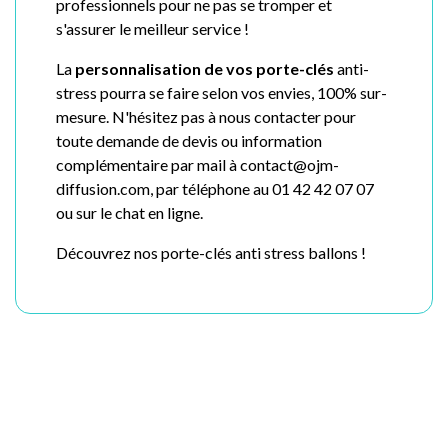
professionnels pour ne pas se tromper et
s'assurer le meilleur service !
La
personnalisation de vos porte-clés
anti-
stress pourra se faire selon vos envies, 100% sur-
mesure. N'hésitez pas à nous contacter pour
toute demande de devis ou information
complémentaire par mail à contact@ojm-
diffusion.com, par téléphone au 01 42 42 07 07
ou sur le chat en ligne.
Découvrez nos porte-clés anti stress ballons !