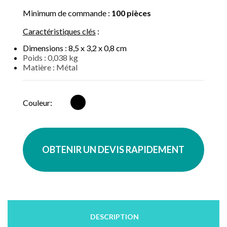
Minimum de commande :
100 pièces
Caractéristiques clés
:
Dimensions : 8,5 x 3,2 x 0,8 cm
Poids : 0,038 kg
Matière : Métal
Noir
Couleur:
OBTENIR UN DEVIS RAPIDEMENT
DESCRIPTION