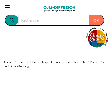
OK
Accueil
Goodies
Porte-clés publicitaire
Porte-clés métal
Porte-clés
publicitaire Rectanglo