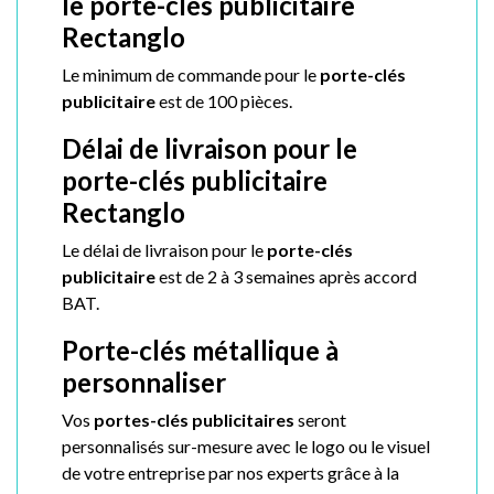
le porte-clés publicitaire
Rectanglo
Le minimum de commande pour le
porte-clés
publicitaire
est de 100 pièces.
Délai de livraison pour le
porte-clés publicitaire
Rectanglo
Le délai de livraison pour le
porte-clés
publicitaire
est de 2 à 3 semaines après accord
BAT.
Porte-clés métallique à
personnaliser
Vos
p
ortes-clés publicitaires
seront
personnalisés sur-mesure avec le logo ou le visuel
de votre entreprise par nos experts grâce à la