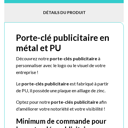
DÉTAILS DU PRODUIT
Porte-clé publicitaire en
métal et PU
Découvrez notre
porte-clés publicitaire
à
personnaliser avec le logo ou le visuel de votre
entreprise !
Le
porte-clés publicitaire
est fabriqué à partir
de PU, il possède une
plaque en alliage de zinc.
Optez pour notre
porte-clés publicitaire
afin
d'améliorer votre notoriété et votre visibilité !
Minimum de commande pour