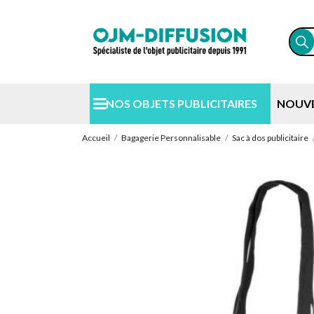
NOS OBJETS PUBLICITAIRES
NOUV
Accueil
Bagagerie Personnalisable
Sac à dos publicitaire