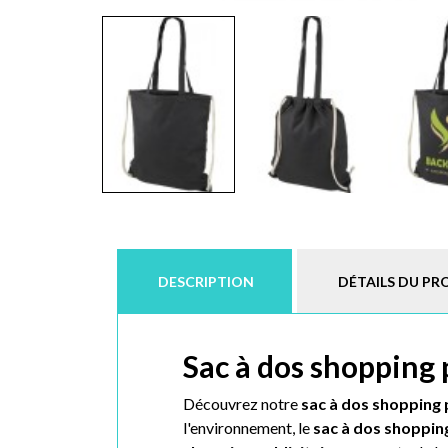
DESCRIPTION
DÉTAILS DU PR
Sac à dos shopping 
Découvrez notre
sac à dos shopping 
l'environnement, le
sac à dos shopping