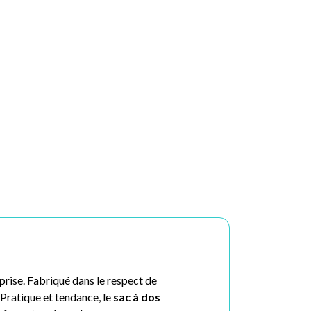
eprise. Fabriqué dans le respect de
ratique et tendance, le
sac à dos