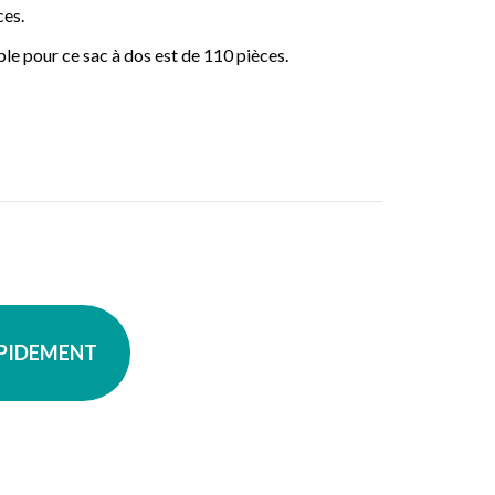
ces.
 pour ce sac à dos est de 110 pièces.
APIDEMENT