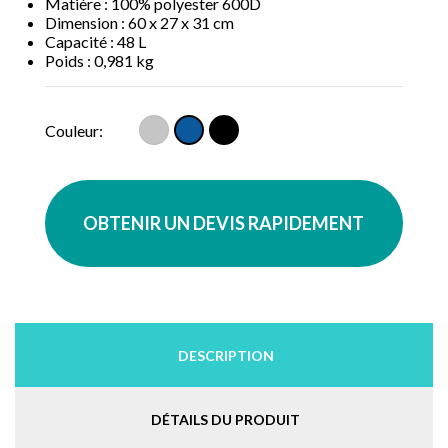
Matière : 100% polyester 600D
Dimension : 60 x 27 x 31 cm
Capacité : 48 L
Poids : 0,981 kg
Gris
Noir
Bleu
Couleur:
OBTENIR UN DEVIS RAPIDEMENT
DESCRIPTION
DÉTAILS DU PRODUIT