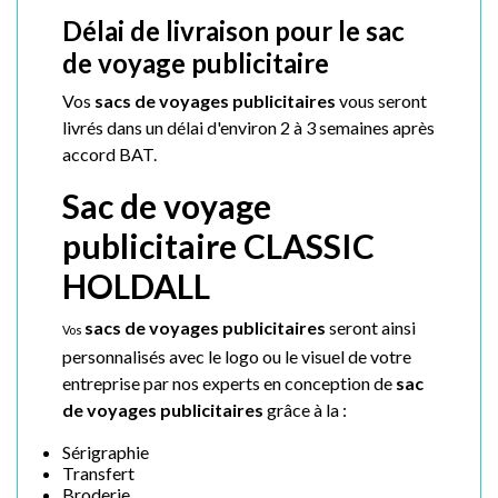
Délai de livraison pour le sac
de voyage publicitaire
Vos
s
acs de voyages publicitaires
vous seront
livrés dans un délai d'environ 2 à 3 semaines après
accord BAT.
Sac de voyage
publicitaire CLASSIC
HOLDALL
sacs de voyages publicitaires
seront ainsi
Vos
personnalisés avec le logo ou le visuel de votre
entreprise par nos experts en conception de
sac
de voyages publicitaires
grâce à la :
Sérigraphie
Transfert
Broderie