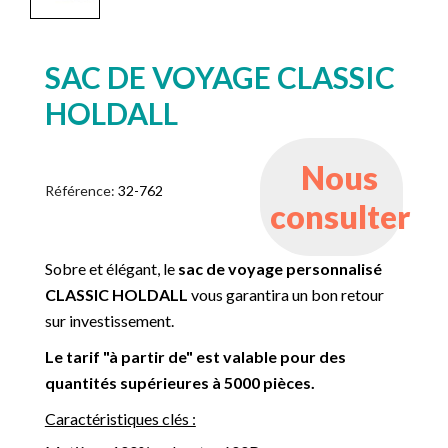
SAC DE VOYAGE CLASSIC
HOLDALL
Nous
Référence:
32-762
consulter
Sobre et élégant, le
sac de voyage personnalisé
CLASSIC HOLDALL
vous garantira un bon retour
sur investissement.
Le tarif "à partir de" est valable pour des
quantités supérieures à 5000 pièces.
Caractéristiques clés :