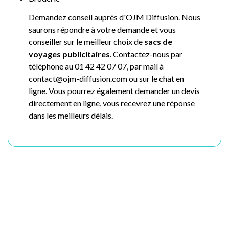
Demandez conseil auprès d'OJM Diffusion. Nous
saurons répondre à votre demande et vous
conseiller sur le meilleur choix de
sacs de
voyages publicitaires
. Contactez-nous par
téléphone au 01 42 42 07 07, par mail à
contact@ojm-diffusion.com ou sur le chat en
ligne. Vous pourrez également demander un devis
directement en ligne, vous recevrez une réponse
dans les meilleurs délais.