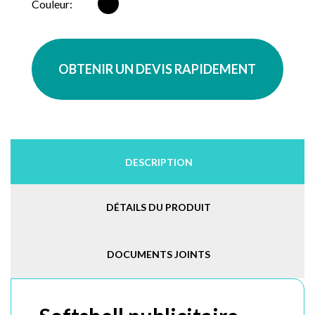
Noir
Couleur:
OBTENIR UN DEVIS RAPIDEMENT
DESCRIPTION
DÉTAILS DU PRODUIT
DOCUMENTS JOINTS