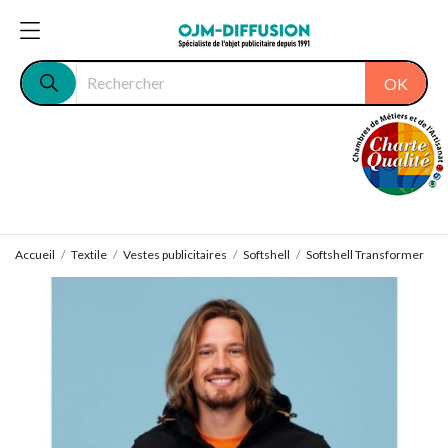
OK
Accueil
Textile
Vestes publicitaires
Softshell
Softshell Transformer