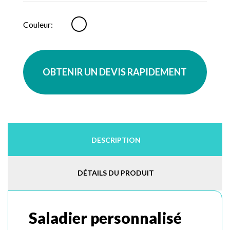
Blanc
Couleur:
OBTENIR UN DEVIS RAPIDEMENT
DESCRIPTION
DÉTAILS DU PRODUIT
Saladier personnalisé