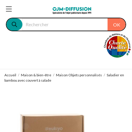
OK
Accueil
Maison & bien-être
Maison Objets personnalisés
Saladier en
bambou avec couvert à salade