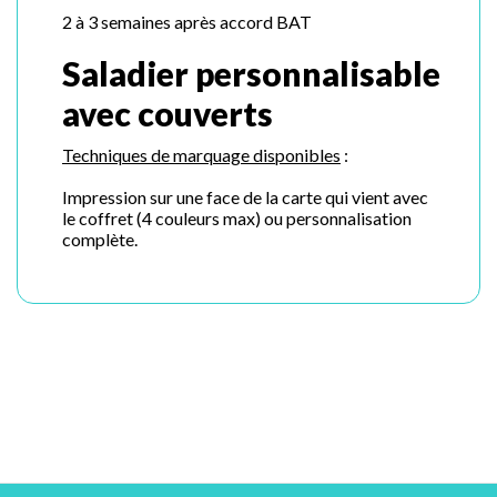
2 à 3 semaines après accord BAT
Saladier personnalisable
avec couverts
Techniques de marquage disponibles
:
Impression sur une face de la carte qui vient avec
le coffret (4 couleurs max) ou personnalisation
complète.