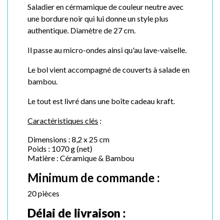
Saladier en cérmamique de couleur neutre avec
une bordure noir qui lui donne un style plus
authentique. Diamètre de 27 cm.
Il passe au micro-ondes ainsi qu'au lave-vaiselle.
Le bol vient accompagné de couverts à salade en
bambou.
Le tout est livré dans une boîte cadeau kraft.
Caractéristiques clés
:
Dimensions : 8,2 x 25 cm
Poids : 1070 g (net)
Matière : Céramique & Bambou
Minimum de commande :
20 pièces
Délai de livraison :