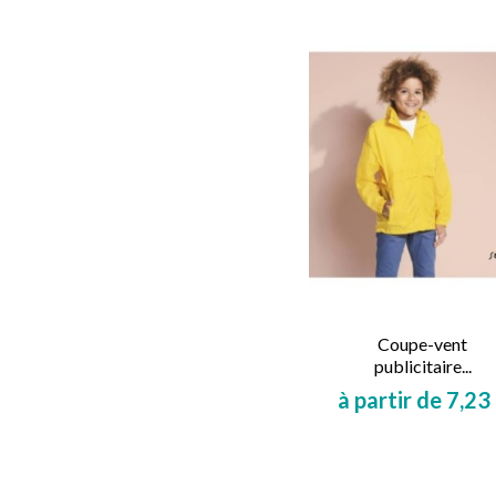
Coupe-vent
publicitaire...
à partir de 7,23
Prix