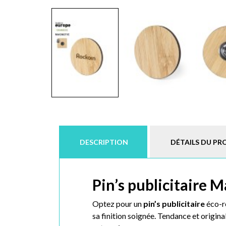
DESCRIPTION
DÉTAILS DU PR
Pin’s publicitaire 
Optez pour un
pin’s publicitaire
éco-r
sa finition soignée. Tendance et origin