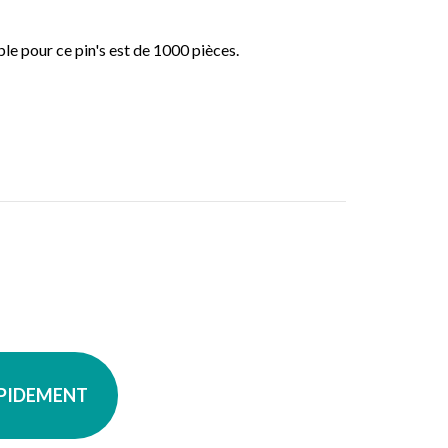
 pour ce pin's est de 1000 pièces.
APIDEMENT