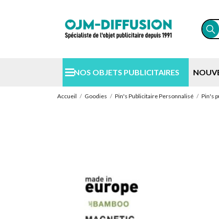
NOS OBJETS PUBLICITAIRES
NOUV
Accueil
Goodies
Pin's Publicitaire Personnalisé
Pin's 