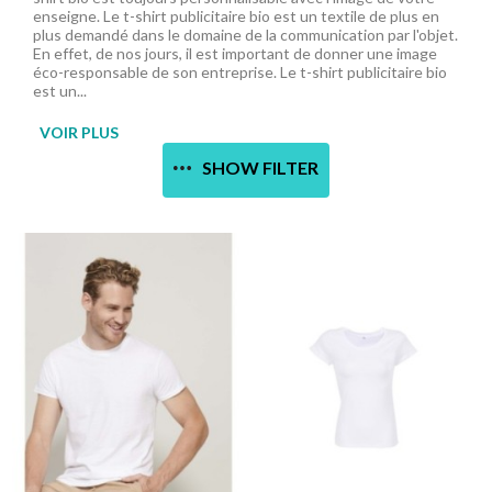
enseigne. Le t-shirt publicitaire bio est un textile de plus en
plus demandé dans le domaine de la communication par l'objet.
En effet, de nos jours, il est important de donner une image
éco-responsable de son entreprise. Le t-shirt publicitaire bio
est un...
VOIR PLUS
SHOW FILTER