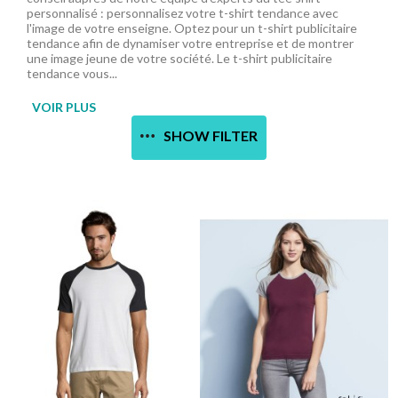
personnalisé : personnalisez votre t-shirt tendance avec
l'image de votre enseigne. Optez pour un t-shirt publicitaire
tendance afin de dynamiser votre entreprise et de montrer
une image jeune de votre société. Le t-shirt publicitaire
tendance vous...
VOIR PLUS
SHOW FILTER