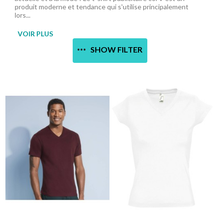
produit moderne et tendance qui s'utilise principalement
lors...
VOIR PLUS
SHOW FILTER