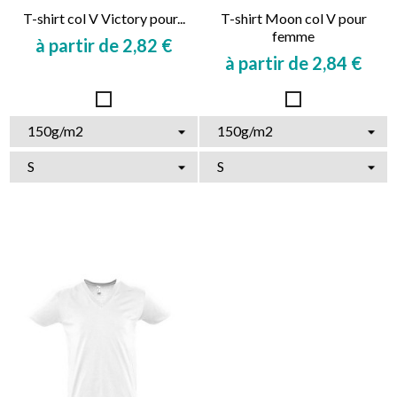
T-shirt col V Victory pour...
T-shirt Moon col V pour
femme
à partir de 2,82 €
à partir de 2,84 €
Prix
Prix
Blanc
Blanc