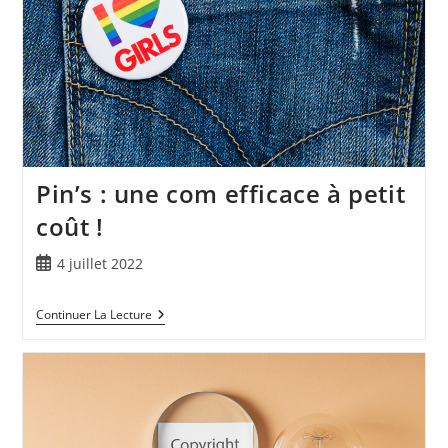
Pin’s : une com efficace à petit
coût !
4 juillet 2022
Continuer La Lecture