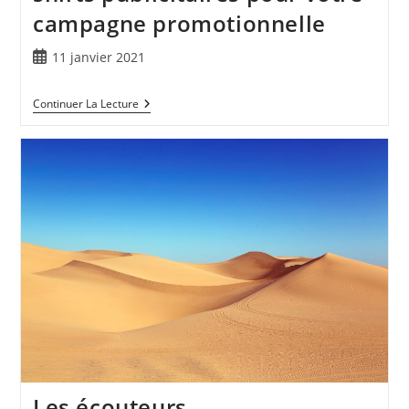
campagne promotionnelle
11 janvier 2021
Continuer La Lecture
Les écouteurs