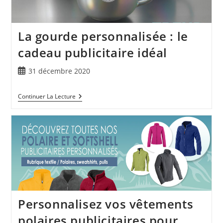
La gourde personnalisée : le
cadeau publicitaire idéal
31 décembre 2020
Continuer La Lecture
Personnalisez vos vêtements
polaires publicitaires pour