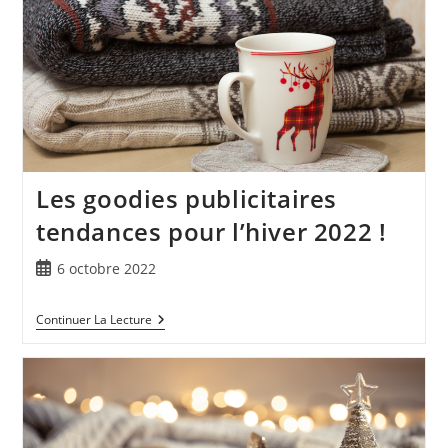
Les goodies publicitaires
tendances pour l’hiver 2022 !
6 octobre 2022
Continuer La Lecture