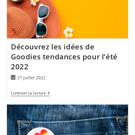
Découvrez les idées de
Goodies tendances pour l’été
2022
27 juillet 2022
Continuer La Lecture