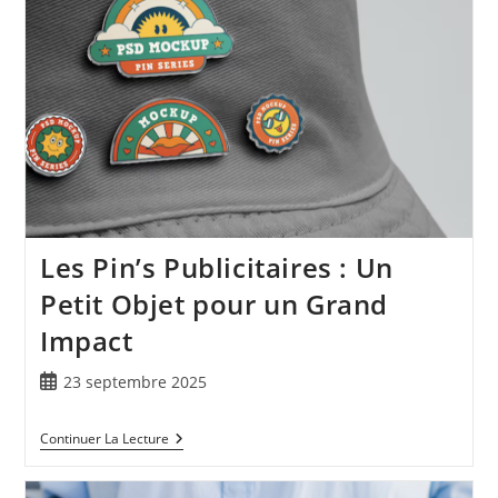
Les Pin’s Publicitaires : Un
Petit Objet pour un Grand
Impact
23 septembre 2025
Continuer La Lecture