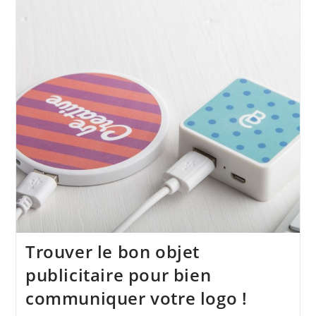
Trouver le bon objet
publicitaire pour bien
communiquer votre logo !