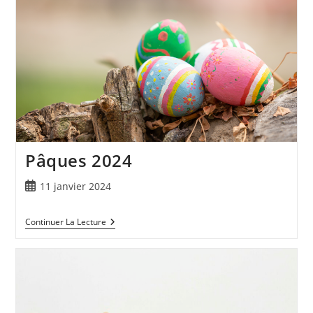
Pâques 2024
11 janvier 2024
Continuer La Lecture