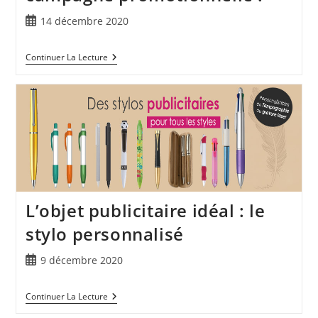
14 décembre 2020
Continuer La Lecture
L’objet publicitaire idéal : le
stylo personnalisé
9 décembre 2020
Continuer La Lecture