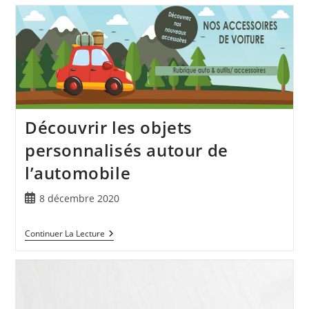
Découvrir les objets
personnalisés autour de
l’automobile
8 décembre 2020
Continuer La Lecture