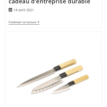
cadeau d’entreprise durable
14 avril 2021
Continuer La Lecture