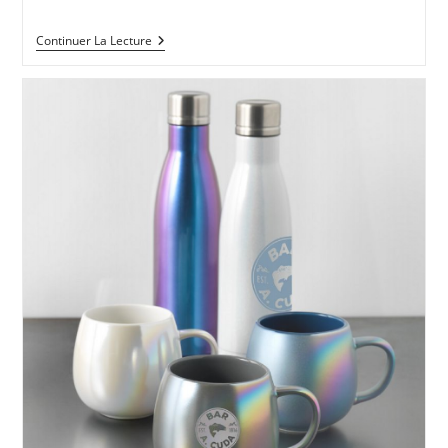
Continuer La Lecture