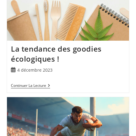
La tendance des goodies
écologiques !
4 décembre 2023
Continuer La Lecture