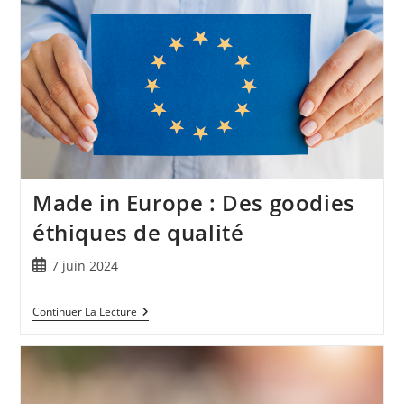
Made in Europe : Des goodies
éthiques de qualité
7 juin 2024
Continuer La Lecture