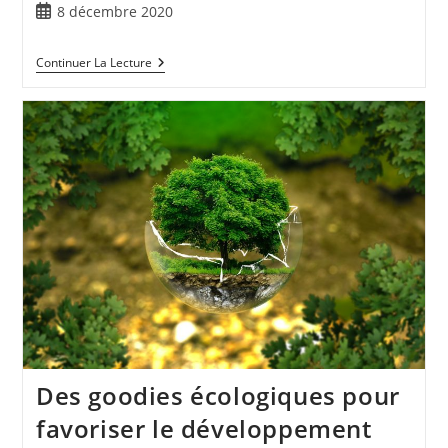
8 décembre 2020
Continuer La Lecture
Des goodies écologiques pour
favoriser le développement