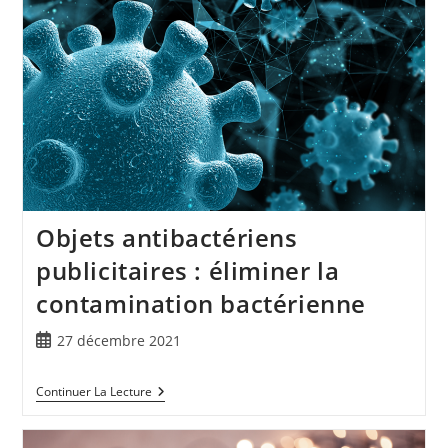
Objets antibactériens
publicitaires : éliminer la
contamination bactérienne
27 décembre 2021
Continuer La Lecture