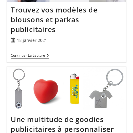
Trouvez vos modèles de
blousons et parkas
publicitaires
18 janvier 2021
Continuer La Lecture
Une multitude de goodies
publicitaires à personnaliser