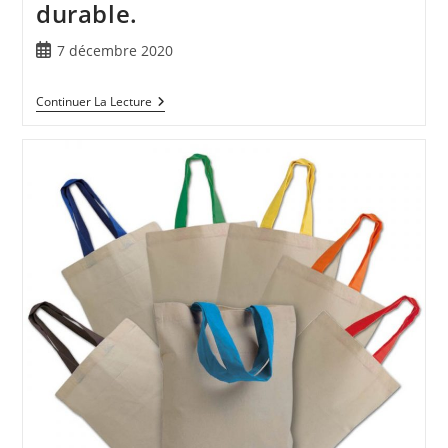
durable.
7 décembre 2020
Continuer La Lecture