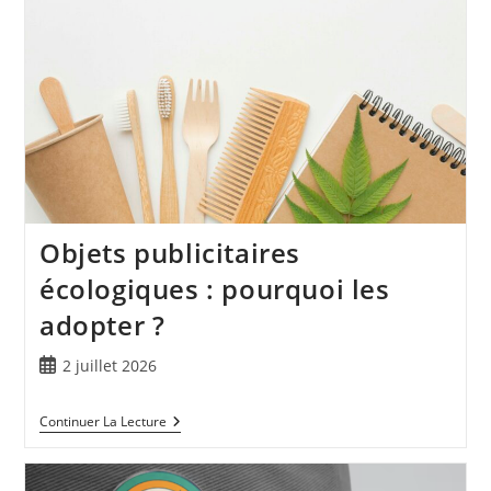
Objets publicitaires
écologiques : pourquoi les
adopter ?
2 juillet 2026
Continuer La Lecture