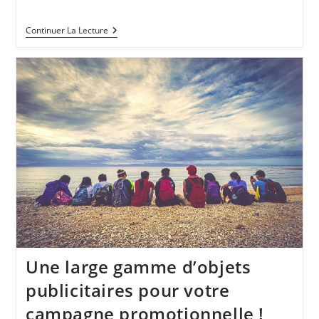
Continuer La Lecture
Une large gamme d’objets
publicitaires pour votre
campagne promotionnelle !