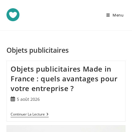
Menu
Objets publicitaires
Objets publicitaires Made in
France : quels avantages pour
votre entreprise ?
5 août 2026
Continuer La Lecture