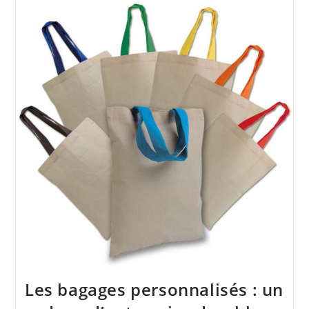
Les bagages personnalisés : un