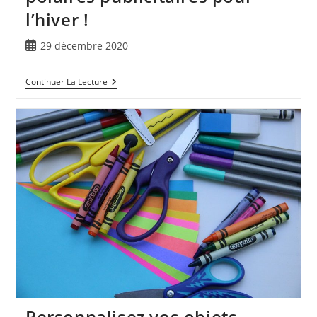
l’hiver !
29 décembre 2020
Continuer La Lecture
Personnalisez vos objets