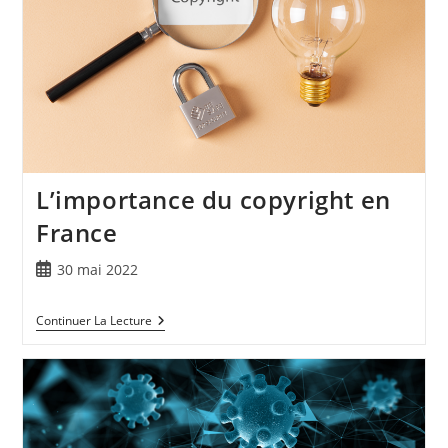
L’importance du copyright en
France
30 mai 2022
Continuer La Lecture