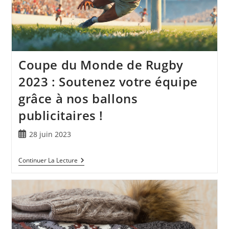
Coupe du Monde de Rugby
2023 : Soutenez votre équipe
grâce à nos ballons
publicitaires !
28 juin 2023
Continuer La Lecture