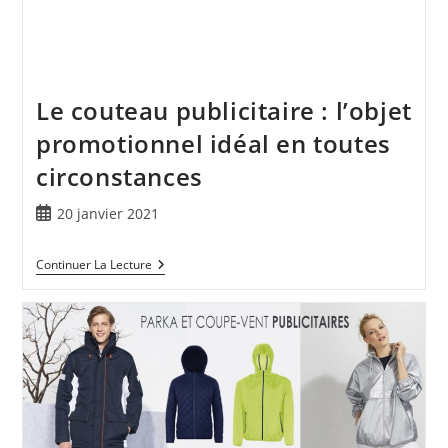
Le couteau publicitaire : l’objet
promotionnel idéal en toutes
circonstances
20 janvier 2021
Continuer La Lecture