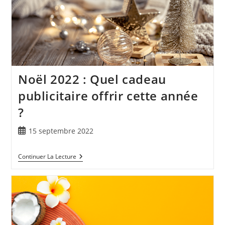
Noël 2022 : Quel cadeau
publicitaire offrir cette année
?
15 septembre 2022
Continuer La Lecture