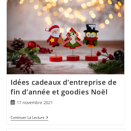
Idées cadeaux d’entreprise de
fin d’année et goodies Noël
17 novembre 2021
Continuer La Lecture