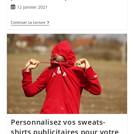
12 janvier 2021
Continuer La Lecture
Personnalisez vos sweats-
shirts publicitaires pour votre