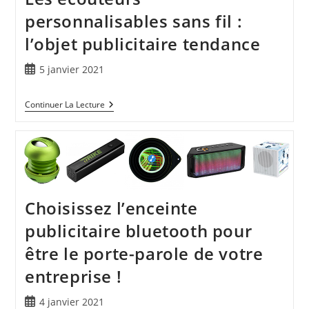
personnalisables sans fil :
l’objet publicitaire tendance
5 janvier 2021
Continuer La Lecture
Choisissez l’enceinte
publicitaire bluetooth pour
être le porte-parole de votre
entreprise !
4 janvier 2021