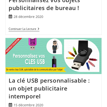
publicitaires de bureau !
28 décembre 2020
Continuer La Lecture
La clé USB personnalisable :
un objet publicitaire
intemporel
15 décembre 2020